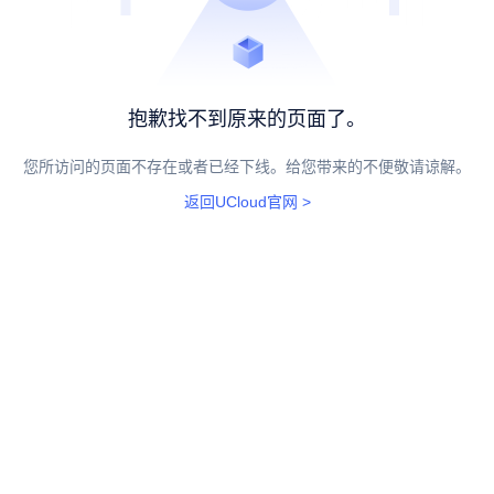
抱歉找不到原来的页面了。
您所访问的页面不存在或者已经下线。给您带来的不便敬请谅解。
返回UCloud官网 >