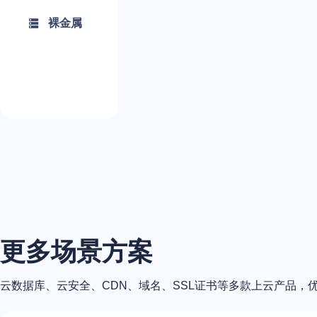
裸金属
更多场景方案
云数据库、云安全、CDN、域名、SSL证书等多款上云产品，