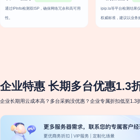
通过IPInfo检测双ISP，确保网络冗余和高可用
ipip.la等平台检测
性。
权威标准，建议以业务
企业特惠 长期多台优惠1.3
企业长期用云成本高？多台采购没优惠？企业专属折扣低至1.3