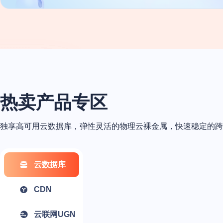
热卖产品专区
独享高可用云数据库，弹性灵活的物理云裸金属，快速稳定的跨
云数据库
CDN
云联网UGN