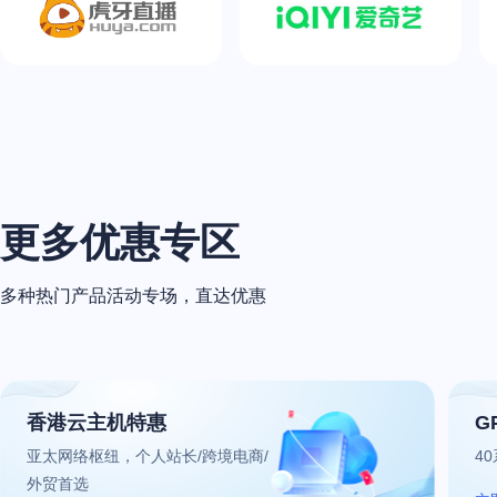
更多优惠专区
多种热门产品活动专场，直达优惠
香港云主机特惠
G
亚太网络枢纽，个人站长/跨境电商/
4
外贸首选