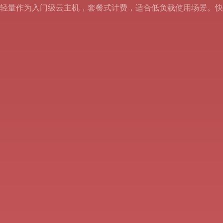
轻量作为入门级云主机，套餐式计费，适合低负载使用场景。快