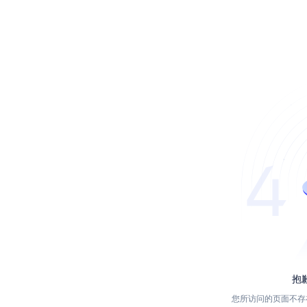
抱
您所访问的页面不存