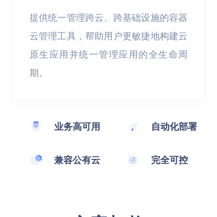
提供统一管理跨云、跨基础设施的容器
云管理工具，帮助用户更敏捷地构建云
原生应用并统一管理应用的全生命周
期。
业务高可用
自动化部署
兼容公有云
完全可控