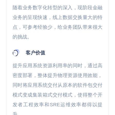
随着业务数字化转型的深入，现阶段金融
业务的呈现快速，线上数据交换量大的特
点，可参考经验少，给业务团队带来很大
的挑战。
客户价值
提升应用系统资源利用率的同时，通过高
密度部署，整体提升物理资源使用效能，
同时将应用系统交付从原本的软件包交付
模式变成集装箱式交付模式，使得整个开
发者工程效率和SRE运维效率都得以提
升。