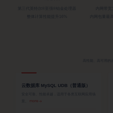
第三代英特尔®至强®铂金处理器
内网带宽
整体计算性能提升16%
内网包量最高
高性能、高可用的
云数据库 MySQL UDB（普通版）
安全可靠、性能卓越，适用于各类互联网应用场
景。