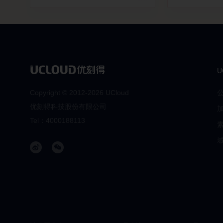
U
Copyright © 2012-
2026
UCloud
优刻得科技股份有限公司
Tel：4000188113