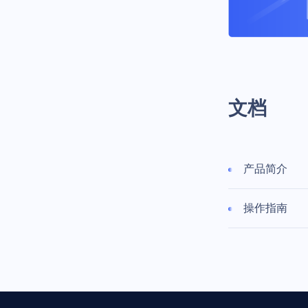
文档
产品简介
操作指南