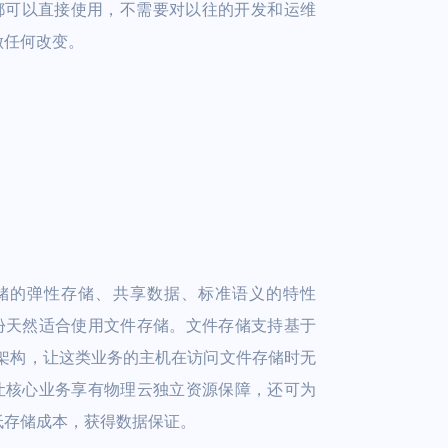
都可以直接使用，不需要对以往的开发和运维
做任何改变。
储的弹性存储、共享数据、标准语义的特性
份天然适合使用文件存储。文件存储支持基于
络架构，让这类业务的主机在访问文件存储时无
让核心业务享有物理云独立资源保障，还可为
低存储成本，获得数据保证。