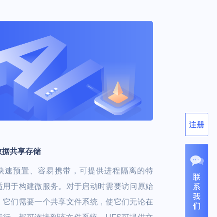
数据共享存储
快速预置、容易携带，可提供进程隔离的特
适用于构建微服务。对于启动时需要访问原始
，它们需要一个共享文件系统，使它们无论在