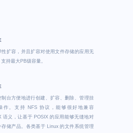
性
弹性扩容，并且扩容对使用文件存储的应用无
，支持最大PB级容量。
性
控制台方便地进行创建、扩容、删除、管理挂
操作。支持 NFS 协议，能够很好地兼容
IX 语义，让基于 POSIX 的应用能够无缝地对
存储产品。各类基于 Linux 的文件系统管理