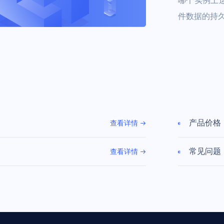
哪个实例上
件数据的持
产品价格
查看详情
常见问题
查看详情