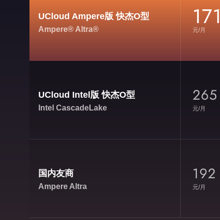
17
UCloud Ampere版 快杰O型
Ampere® Altra®
元/月
265
UCloud Intel版 快杰O型
Intel CascadeLake
元/月
192
国内友商
Ampere Altra
元/月