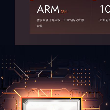
ARM
1
架构
体验全新计算架构，加速智能化应用
内网包量
发展