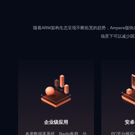
随着ARM架构生态呈现不断拓宽的趋势，Ampere
场景下可以减少因
企业级应用
安卓
各类数据库系统、Redis集群、分
PC平台模