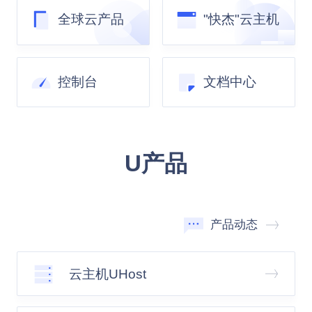
全球云产品
"快杰"云主机
控制台
文档中心
U产品
产品动态
云主机UHost