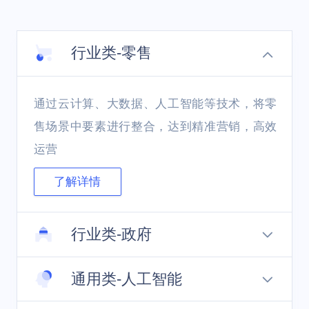
行业类-零售
通过云计算、大数据、人工智能等技术，将零
售场景中要素进行整合，达到精准营销，高效
运营
了解详情
行业类-政府
通用类-人工智能
全面提升政务信息基础设施，用数据资源赋能
新动力，助力新型数字政府治理模式