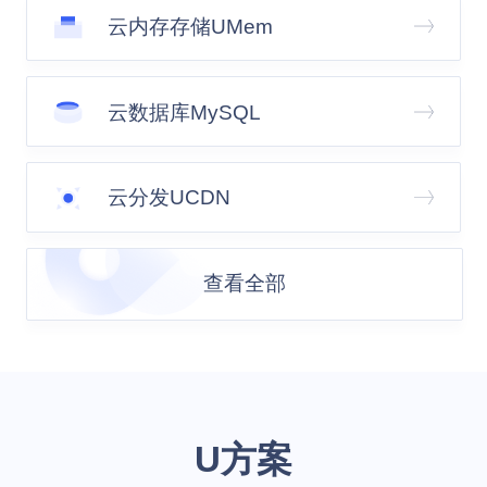
云内存存储UMem
云数据库MySQL
云分发UCDN
查看全部
U方案