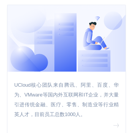
UCloud核心团队来自腾讯、阿里、百度、华
为、VMware等国内外互联网和IT企业，并大量
引进传统金融、医疗、零售、制造业等行业精
英人才，目前员工总数1000人。