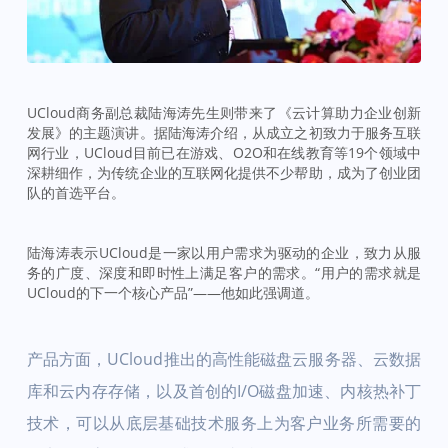
UCloud商务副总裁陆海涛先生则带来了《云计算助力企业创新
发展》的主题演讲。据陆海涛介绍，从成立之初致力于服务互联
网行业，UCloud目前已在游戏、O2O和在线教育等19个领域中
深耕细作，为传统企业的互联网化提供不少帮助，成为了创业团
队的首选平台。
陆海涛表示UCloud是一家以用户需求为驱动的企业，致力从服
务的广度、深度和即时性上满足客户的需求。“用户的需求就是
UCloud的下一个核心产品”——他如此强调道。
产品方面
，UCloud推出的高性能磁盘云服务器、云数据
库和云内存存储，以及首创的I/O磁盘加速、内核热补丁
技术，可以从底层基础技术服务上为客户业务所需要的