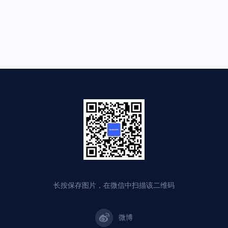
长按保存图片，在微信中扫描该二维码
微博