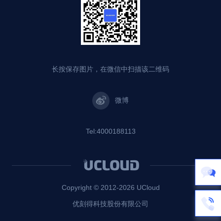
长按保存图片，在微信中扫描该二维码
微博
Tel:4000188113
Copyright © 2012-
2026
UCloud
优刻得科技股份有限公司