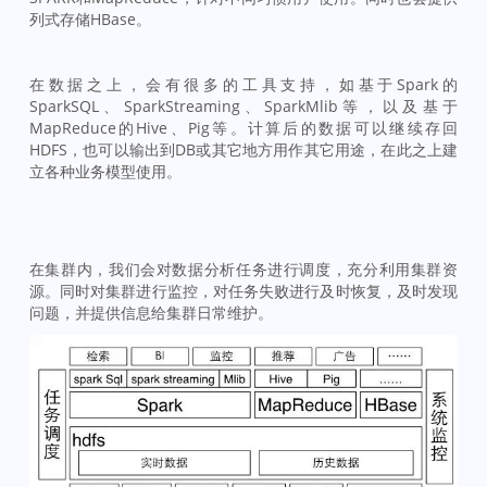
列式存储HBase。
在数据之上，会有很多的工具支持，如基于Spark的
SparkSQL、SparkStreaming、SparkMlib等，以及基于
MapReduce的Hive、Pig等。计算后的数据可以继续存回
HDFS，也可以输出到DB或其它地方用作其它用途，在此之上建
立各种业务模型使用。
在集群内，我们会对数据分析任务进行调度，充分利用集群资
源。同时对集群进行监控，对任务失败进行及时恢复，及时发现
问题，并提供信息给集群日常维护。