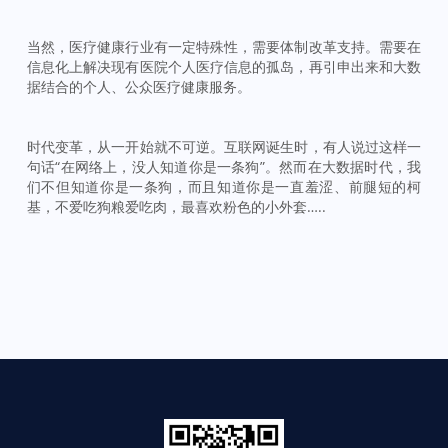
当然，医疗健康行业有一定特殊性，需要体制改革支持。需要在
信息化上解决现有医院个人医疗信息的孤岛，再引申出来和大数
据结合的个人、公众医疗健康服务。
时代变革，从一开始就不可逆。互联网诞生时，有人说过这样一
句话“在网络上，没人知道你是一条狗”。然而在大数据时代，我
们不但知道你是一条狗，而且知道你是一直羞涩、前腿短的柯
基，不爱吃狗粮爱吃肉，最喜欢粉色的小外套…..