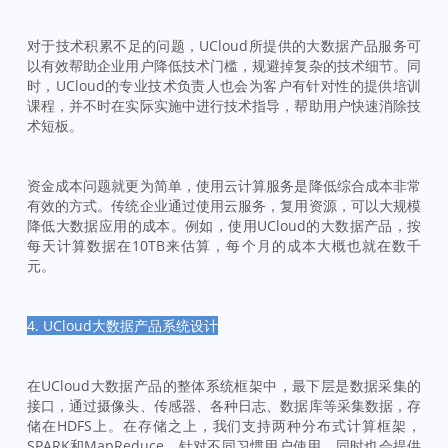
对于技术积累不足的问题，UCloud所提供的大数据产品服务可
以有效帮助企业用户降低技术门槛，规避掉复杂的技术细节。同
时，UCloud的专业技术负责人也会为客户有针对性的提供培训
课程，并不时在实际实施中进行技术指导，帮助用户快速消除技
术短板。
资金成本问题就更为简单，使用云计算服务是降低综合成本非常
有效的方式。传统企业通过使用云服务，复用资源，可以大规模
降低大数据应用的成本。例如，使用UCloud的大数据产品，按
每天计算数据在10TB来估算，每个月的成本大概也就在数千
元。
4. UCloud大数据产品系统设计
在UCloud大数据产品的整体系统框架中，最下层是数据采集的
接口，通过摄像头、传感器、各种日志、数据库等采集数据，存
储在HDFS上。在存储之上，我们支持两种分布式计算框架，
SPARK和MapReduce，针对不同习惯用户使用。同时也会提供