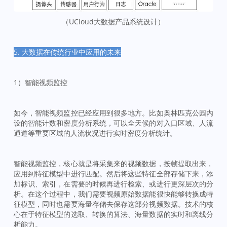
（UCloud大数据产品系统设计）
5. 大数据在传统行业中应用的未来
1）智能视频监控
如今，智能视频监控已经应用到很多地方。比如奥林匹克公园内
设的智能计数和密度分析系统，可以全天候的对入口区域、人流
通道等重要区域的人流状况进行实时密度分析统计。
智能视频监控，核心就是将采集来的视频数据，按帧提取出来，
应用到特征模型中进行匹配。然后将这些特征全部存储下来，添
加标识、索引，在需要的时候再进行检索、或进行更深层次的分
析。在这个过程中，我们需要视频原始数据能很快能够转换成特
征模型，同时也需要海量存储去保存这部分视频数据。技术的核
心在于特征模型的选取、转换的算法、海量数据的实时和离线分
析能力。