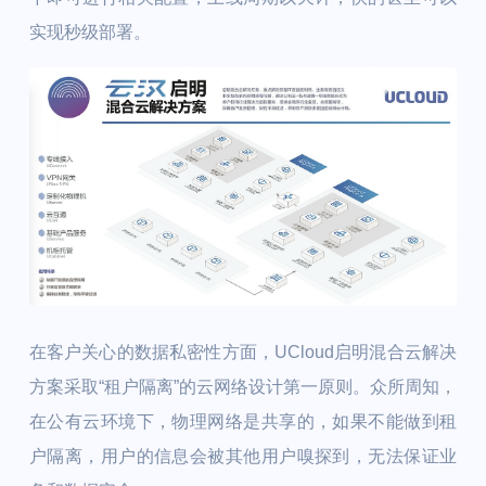
实现秒级部署。
在客户关心的数据私密性方面，UCloud启明混合云解决
方案采取“租户隔离”的云网络设计第一原则。众所周知，
在公有云环境下，物理网络是共享的，如果不能做到租
户隔离，用户的信息会被其他用户嗅探到，无法保证业