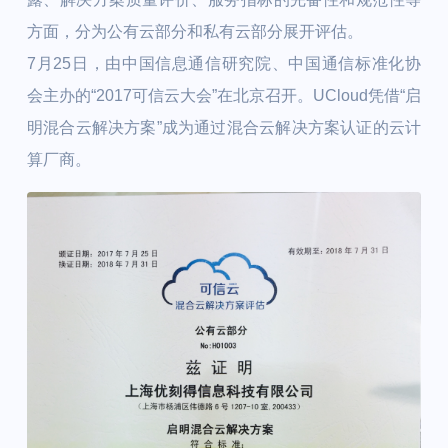
方面，分为公有云部分和私有云部分展开评估。
7月25日，由中国信息通信研究院、中国通信标准化协
会主办的“2017可信云大会”在北京召开。UCloud凭借“启
明混合云解决方案”成为通过混合云解决方案认证的云计
算厂商。