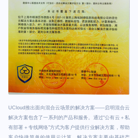
UCloud推出面向混合云场景的解决方案——启明混合云
解决方案包含了一系列的产品和服务。通过“公有云＋私
有部署＋专线网络”方式为客户提供行业解决方案，帮助
客户快捷简单的使用云计算。解决方案主要由基础产