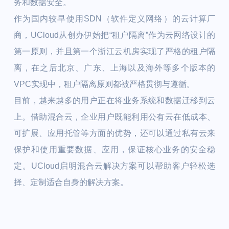
务和数据安全。
作为国内较早使用SDN（软件定义网络）的云计算厂
商，UCloud从创办伊始把“租户隔离”作为云网络设计的
第一原则，并且第一个浙江云机房实现了严格的租户隔
离，在之后北京、广东、上海以及海外等多个版本的
VPC实现中，租户隔离原则都被严格贯彻与遵循。
目前，越来越多的用户正在将业务系统和数据迁移到云
上。借助混合云，企业用户既能利用公有云在低成本、
可扩展、应用托管等方面的优势，还可以通过私有云来
保护和使用重要数据、应用，保证核心业务的安全稳
定。UCloud启明混合云解决方案可以帮助客户轻松选
择、定制适合自身的解决方案。