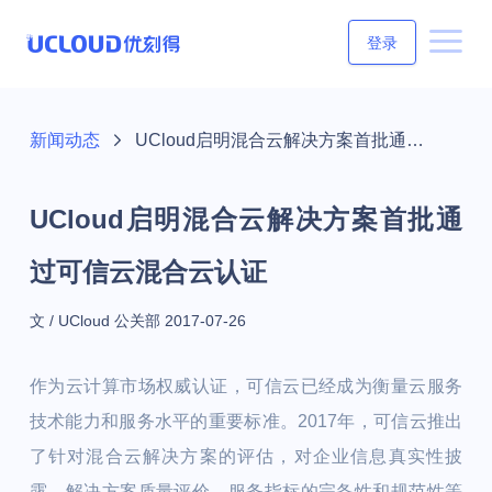
登录
新闻动态
UCloud启明混合云解决方案首批通过可信云混合云认证
UCloud启明混合云解决方案首批通
过可信云混合云认证
文 / UCloud 公关部
2017-07-26
作为云计算市场权威认证，可信云已经成为衡量云服务
技术能力和服务水平的重要标准。2017年，可信云推出
了针对混合云解决方案的评估，对企业信息真实性披
露、解决方案质量评价、服务指标的完备性和规范性等