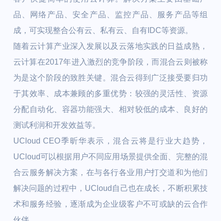
品、网络产品、安全产品、监控产品、服务产品等组
成，可实现整合公有云、私有云、自有IDC等资源。
随着云计算产业深入发展以及云落地实践的日益成熟，
云计算在2017年进入激烈的竞争阶段，而混合云则被称
为是这个阶段的致胜关键。混合云得到广泛接受要归功
于其效率、成本兼顾的多重优势：较强的灵活性、资源
分配自动化、容器功能强大、相对较低的成本、良好的
测试利润和开发效益等。
UCloud CEO季昕华表示，混合云将是行业大趋势，
UCloud可以根据用户不同应用场景提供全面、完整的混
合云服务解决方案，在与各行各业用户打交道和为他们
解决问题的过程中，UCloud自己也在成长，不断积累技
术和服务经验，逐渐成为企业级客户不可或缺的云合作
伙伴。