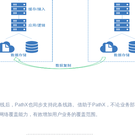
后，PathX也同步支持此条线路。借助于PathX，不论业
网络覆盖能力，有效增加用户业务的覆盖范围。