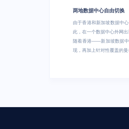
两地数据中心自由切换
由于香港和新加坡数据中心
此，在一个数据中心外网出
随着香港——新加坡数据中心
现，再加上针对性覆盖的曼谷