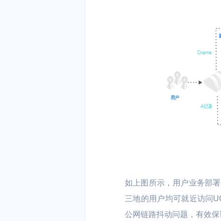
如上图所示，用户业务部署
三地的用户均可就近访问U
公网链路抖动问题，有效保