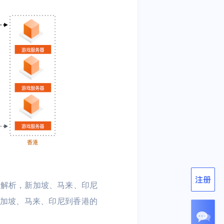
名解析，新加坡、马来、印尼
新加坡、马来、印尼到香港的