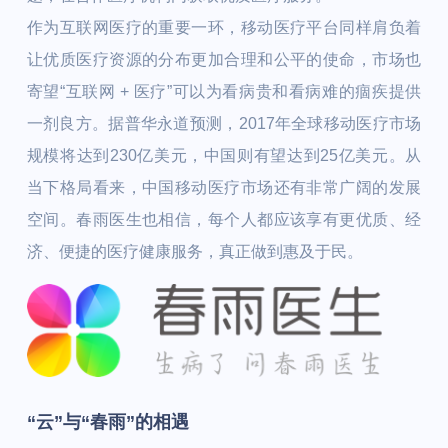
作为互联网医疗的重要一环，移动医疗平台同样肩负着
让优质医疗资源的分布更加合理和公平的使命，市场也
寄望“互联网 + 医疗”可以为看病贵和看病难的痼疾提供
一剂良方。据普华永道预测，2017年全球移动医疗市场
规模将达到230亿美元，中国则有望达到25亿美元。从
当下格局看来，中国移动医疗市场还有非常广阔的发展
空间。春雨医生也相信，每个人都应该享有更优质、经
济、便捷的医疗健康服务，真正做到惠及于民。
“云”与“春雨”的相遇