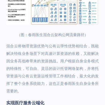
（图：春雨医生混合云架构公网流量路径）
混合云将物理资源优势与公有云弹性优势相结合，既能
解决特殊业务场景下对高速计算资源的依赖，又能解决
因业务高低峰带来的资源挑战。用户根据自身业务模式
的特殊性，可自由、灵活的设计托管网络架构，并将托
管资源与公有云资源运维管理工作相结合，最大化的发
挥了整个业务系统能力，这也正是春雨医生自身业务所
需要的。
实现医疗服务云端化