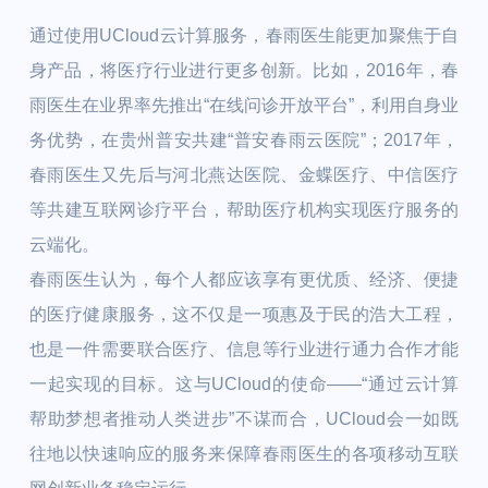
通过使用UCloud云计算服务，春雨医生能更加聚焦于自
身产品，将医疗行业进行更多创新。比如，2016年，春
雨医生在业界率先推出“在线问诊开放平台”，利用自身业
务优势，在贵州普安共建“普安春雨云医院”；2017年，
春雨医生又先后与河北燕达医院、金蝶医疗、中信医疗
等共建互联网诊疗平台，帮助医疗机构实现医疗服务的
云端化。
春雨医生认为，每个人都应该享有更优质、经济、便捷
的医疗健康服务，这不仅是一项惠及于民的浩大工程，
也是一件需要联合医疗、信息等行业进行通力合作才能
一起实现的目标。这与UCloud的使命——“通过云计算
帮助梦想者推动人类进步”不谋而合，UCloud会一如既
往地以快速响应的服务来保障春雨医生的各项移动互联