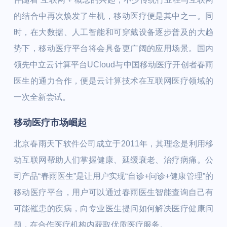
的结合中再次焕发了生机，移动医疗便是其中之一。同
时，在大数据、人工智能和可穿戴设备逐步普及的大趋
势下，移动医疗平台将会具备更广阔的应用场景。国内
领先中立云计算平台UCloud与中国移动医疗开创者春雨
医生的通力合作，便是云计算技术在互联网医疗领域的
一次全新尝试。
移动医疗市场崛起
北京春雨天下软件公司成立于2011年，其理念是利用移
动互联网帮助人们掌握健康、延缓衰老、治疗病痛。公
司产品“春雨医生”是让用户实现“自诊+问诊+健康管理”的
移动医疗平台，用户可以通过春雨医生智能查询自己有
可能罹患的疾病，向专业医生提问如何解决医疗健康问
题，在合作医疗机构内获取优质医疗服务。