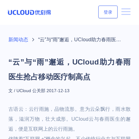
登录
新闻动态
“云”与“雨”邂逅，UCloud助力春雨医生抢占移动医疗制高点
“云”与“雨”邂逅，UCloud助力春雨
医生抢占移动医疗制高点
文 / UCloud 公关部
2017-12-13
古语云：云行雨施，品物流形。意为云朵飘行，雨水散
落，滋润万物，壮大成形。UCloud云与春雨医生的邂
逅，便是互联网上的云行雨施。
伴随着“互联网 +”概念的兴起，不少传统行业在与互联网