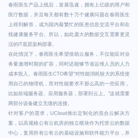
春雨医生产品上线后，发展迅速，拥有上亿级的用户和
医疗数据，并且每天都有数十万个健康问题在春雨医生
上得到解答，成为国内最繁忙的医患信息交流平台和在
线健康服务平台。所以，如此庞大的数据交互需要更灵
活的IT底层架构部署。
在此情况下，春雨医生希望借助云服务，不仅能应对业
务量激增时期的扩容，同时还能够节省运维人员的人力
成本投入。春雨医生CTO希望“对性能消耗较大的系统使
用自己的物理机，而对性能要求不那么高的一些应用，
比如前端服务器、应用服务器，部署到云上。”这就需要
两部分设备建立无缝的连接。
针对客户的需求，UCloud推出定制化的混合云解决方
案，以高规格公有云机房的独立模块作为托管云的数据
中心，复用所有公有云的基础设施和软件能力平台，并