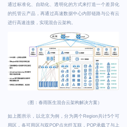
通过标准化、自助化、透明化的方式来打造一个差异化
的托管云产品，再通过高速数据中心内部链路与公有云
进行高速连接，实现混合云架构。
（图：春雨医生混合云架构解决方案）
如上图所示，以北京为例，分为两个Region共计5个可
用区，各可用区与双POP点光纤互联，POP承载了与上