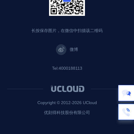
长按保存图片，在微信中扫描该二维码
微博
Tel:4000188113
Copyright © 2012-
2026
UCloud
优刻得科技股份有限公司