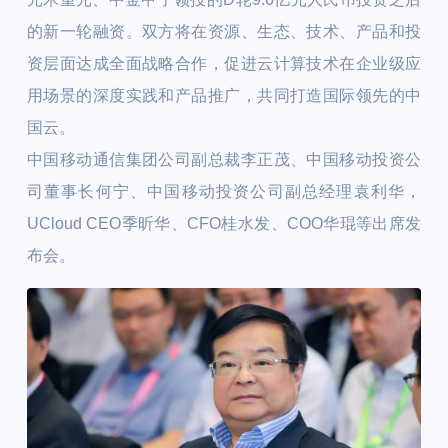
的新一轮融资。双方将在资源、生态、技术、产品和投
资层面达成全面战略合作，促进云计算技术在企业级应
用场景的深度实践和产品推广，共同打造国际领先的中
国云。
中国移动通信集团公司副总裁李正茂、中国移动投资公
司董事长何宁、中国移动投资公司副总经理袁利华，
UCloud CEO季昕华、CFO桂水发、COO华琨等出席发
布会。