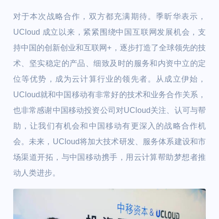
对于本次战略合作，双方都充满期待。季昕华表示，
UCloud 成立以来，紧紧围绕中国互联网发展机会，支
持中国的创新创业和互联网+，逐步打造了全球领先的技
术、坚实稳定的产品、细致及时的服务和内资中立的定
位等优势，成为云计算行业的领先者。从成立伊始，
UCloud就和中国移动有非常好的技术和业务合作关系，
也非常感谢中国移动投资公司对UCloud关注、认可与帮
助，让我们有机会和中国移动有更深入的战略合作机
会。未来，UCloud将加大技术研发、服务体系建设和市
场渠道开拓，与中国移动携手，用云计算帮助梦想者推
动人类进步。