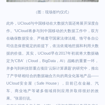
（图：现场签约仪式）
此外，UCloud与中国移动在大数据方面还将展开深度合
作。“UCloud将参与到中国移动的大数据工作中，双方
在确保数据安全、严格遵守国家法律法规、恪守各自公
司信息保密规定的前提下，依法依规地挖掘和利用大数
据的价值。其实，UCloud早在2017年初就将大数据确
定为‘CBA’（Cloud，BigData，AI）战略的重要一环，
并参与到科技部重点项目‘云际计算课题’的研究中，推出
了产学研相结合的数据融合方向的商业化落地产品——
UCloud安全屋（Safe House），目前已在金融、汽
车、商业地产等诸多领域得到应用并取得很好的效
果。”张居衍说。