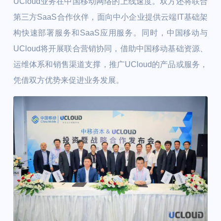
UCloud业务在中国移动网络的上线速度。双方还将联合
第三方SaaS合作伙伴，面向中小企业提供云端IT基础架
构快速部署服务和SaaS应用服务。同时，中国移动与
UCloud将开展联合营销协同，借助中国移动基础资源、
运维体系和销售渠道支撑，推广UCloud的产品或服务，
凭借双方优势来促进业务发展。