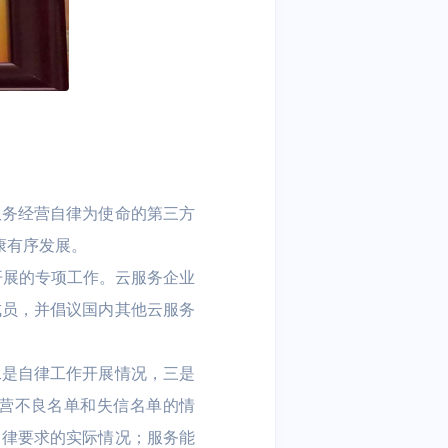
服务经营自律为使命的第三方
康有序发展。
开展的专项工作。云服务企业
成员，并倡议国内其他云服务
二是自律工作开展情况，三是
营不良名单和失信名单的情
自律要求的实际情况；服务能