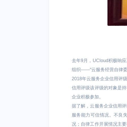
去年9月，UCloud积
组织——“云服务经营自律
2018年云服务企业信用
信用评级该评级的对象是持
企业积极参加。
据了解，云服务企业信用评
服务能力可信情况。不良
况；自律工作开展情况主要