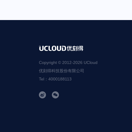
Copyright © 2012-
2026
UCloud
优刻得科技股份有限公司
Tel：4000188113