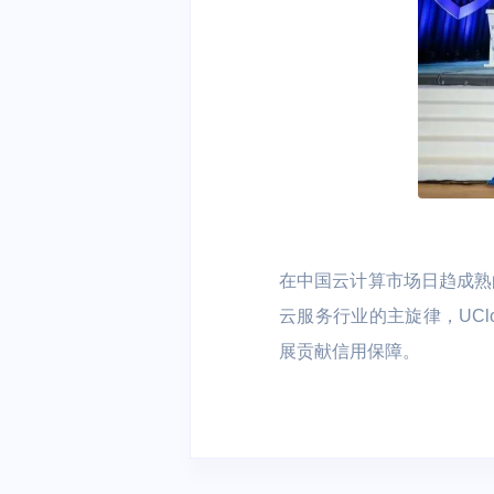
在中国云计算市场日趋成熟
云服务行业的主旋律，UC
展贡献信用保障。