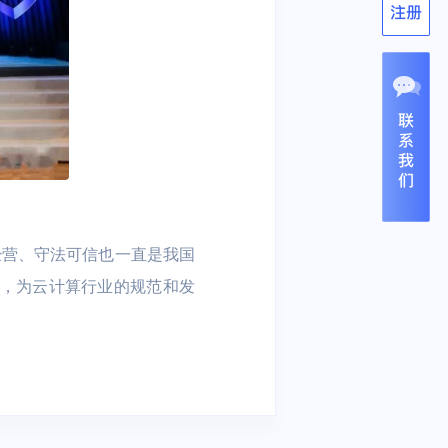
经营、守法可信也一直是我国
用，为云计算行业的规范和发