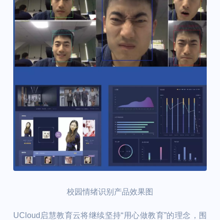
校园情绪识别产品效果图
UCloud启慧教育云将继续坚持“用心做教育”的理念，围