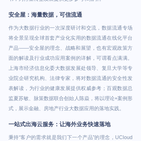
安全屋：海量数据，可信流通
作为大数据行业的一次深度研讨和交流，数据流通专场
将全景呈现全球首套产业化实用的数据流通在线化平台
产品——安全屋的理念、战略和展望，也有宏观政策方
面的解读及行业成功应用案例的详解，可谓看点满满。
上海市经济信息化委大数据发展处领导、复旦大学等专
业院企研究机构、法律专家，将对数据流通的安全性发
表解读，为行业的健康发展提供权威参考；百观数据总
监夏苏敏、脉策数据联合创始人陈焱，将以理论+案例形
式，展示金融、房地产行业大数据应用的落地实践。
一站式出海云服务：让海外业务快速落地
秉持“客户的需求就是我们下一个产品”的理念，UCloud