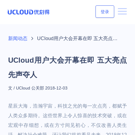
登录
新闻动态
UCloud用户大会开幕在即 五大亮点先声夺人
UCloud用户大会开幕在即 五大亮点
先声夺人
文 / UCloud 公关部
2018-12-03
星辰大海，浩瀚宇宙，科技之光的每一次点亮，都赋予
人类众多期待。这些世界上令人惊喜的技术突破，或在
宏观中存细想，或在方寸间见初心，不仅改善人类生
活，解决社会难题，还让我们提前看见未来。2018年12