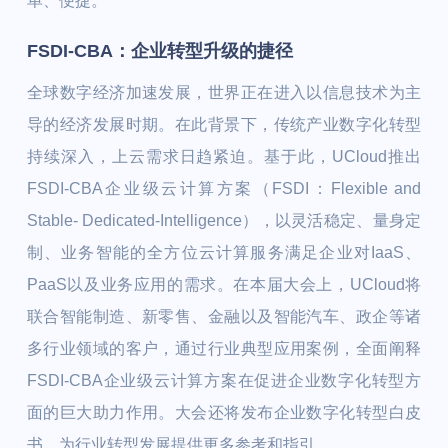
单、便捷。
FSDI-CBA：企业转型升级的捷径
全球数字经济加速发展，世界正在进入以信息技术为主
导的经济发展时期。在此背景下，传统产业数字化转型
持续深入，上云需求日趋紧迫。基于此，UCloud推出
FSDI-CBA企业级云计算方案（FSDI：Flexible and
Stable- Dedicated-Intelligence），以灵活稳定、量身定
制、业务智能的全方位云计算服务满足企业对IaaS、
PaaS以及业务应用的需求。在本届大会上，UCloud将
联合智能制造、新零售、金融以及智能汽车、政企等诸
多行业领域的客户，通过行业典型应用案例，全面阐释
FSDI-CBA企业级云计算方案在促进企业数字化转型方
面的巨大助力作用。大会还将发布企业数字化转型白皮
书，为行业转型发展提供更多参考和指引。