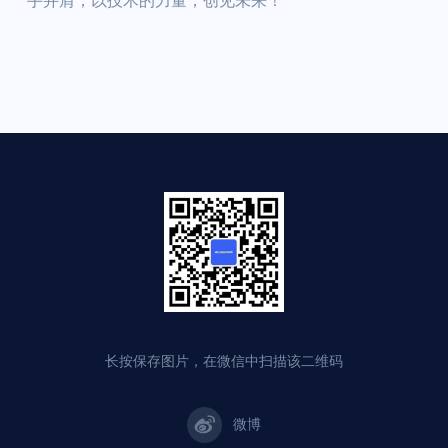
手并肩，以技术的力量，创见未来！
长按保存图片，在微信中扫描该二维码
微博