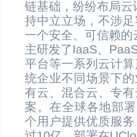
链基础，纷纷布局云计
持中立立场，不涉足
一个安全、可信赖的云
主研发了IaaS、Pa
平台等一系列云计算
统企业不同场景下的
有云、混合云、专有
案。在全球各地部署
个用户提供优质服务
过10亿，部署在UC