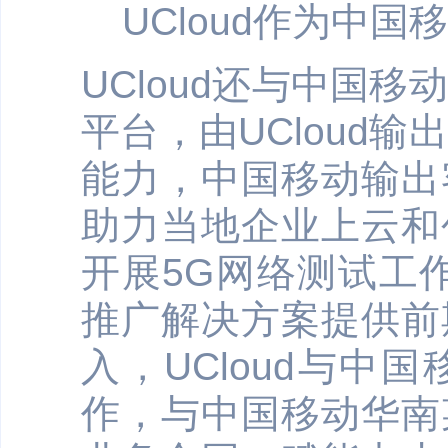
UCloud作为中
UCloud还与中国
平台，由UCloud
能力，中国移动输出
助力当地企业上云和
开展5G网络测试工
推广解决方案提供前
入，UCloud与中
作，与中国移动华南