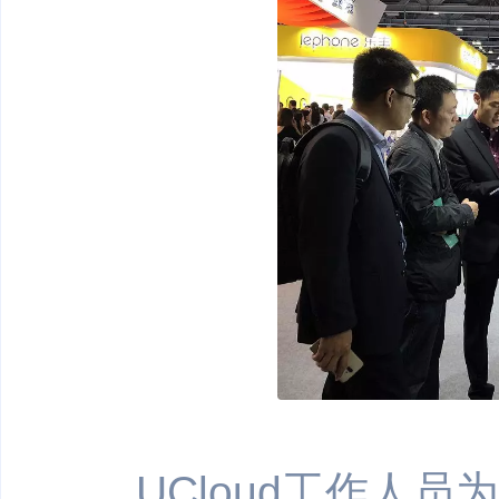
UCloud工作人