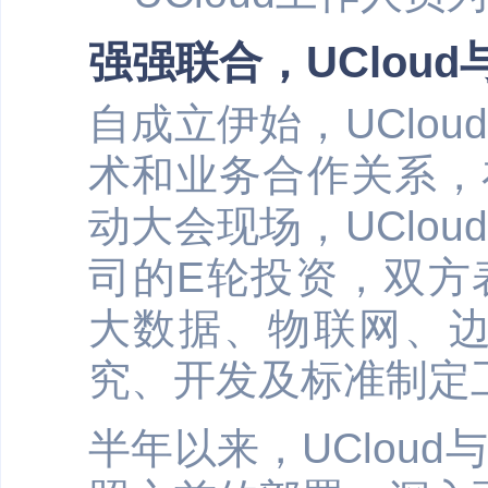
强强联合，UClou
自成立伊始，UClo
术和业务合作关系，在
动大会现场，UClo
司的E轮投资，双方
大数据、物联网、边
究、开发及标准制定
半年以来，UClou