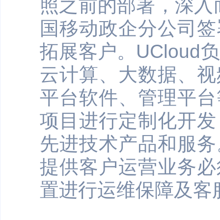
照之前的部署，深入而
国移动政企分公司签
拓展客户。UClou
云计算、大数据、视
平台软件、管理平台
项目进行定制化开发
先进技术产品和服务
提供客户运营业务必
置进行运维保障及客