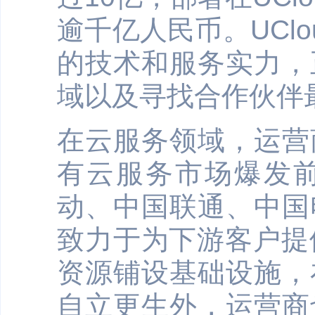
逾千亿人民币。UCl
的技术和服务实力，
域以及寻找合作伙伴
在云服务领域，运营
有云服务市场爆发
动、中国联通、中国
致力于为下游客户提供
资源铺设基础设施，
自立更生外，运营商