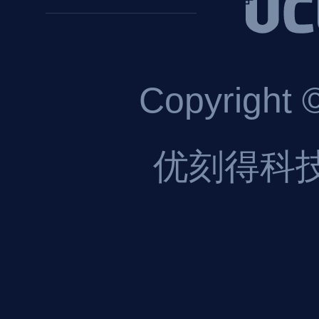
Copyright 
优刻得科