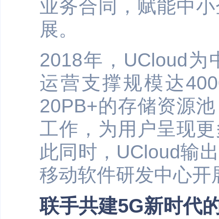
业务合同，赋能中小
展。
2018年，UClo
运营支撑规模达40
20PB+的存储资源
工作，为用户呈现更
此同时，UCloud
移动软件研发中心开
联手共建5G新时代