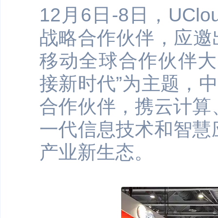
12月6日-8日，UC
战略合作伙伴，应邀出
移动全球合作伙伴大
接新时代”为主题，
合作伙伴，携云计算
一代信息技术和智慧
产业新生态。