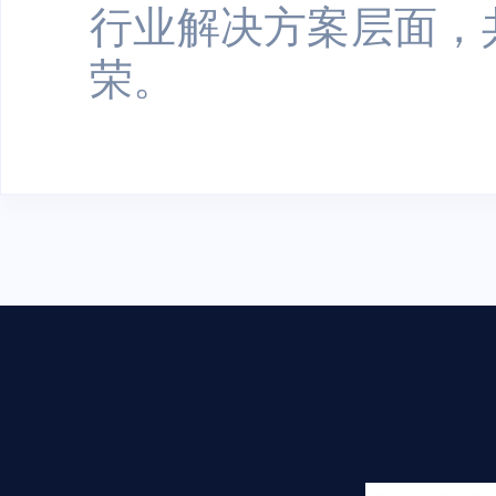
行业解决方案层面，
荣。