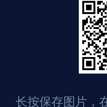
长按保存图片，