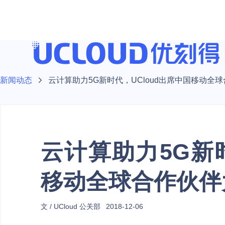
新闻动态
云计算助力5G新时代，UCloud出席中国移动全
云计算助力5G新时
移动全球合作伙伴
文 / UCloud 公关部
2018-12-06