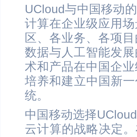
UCloud与中国移
计算在企业级应用场
区、各业务、各项目
数据与人工智能发展
术和产品在中国企业
培养和建立中国新一
统。
中国移动选择UClo
云计算的战略决定。