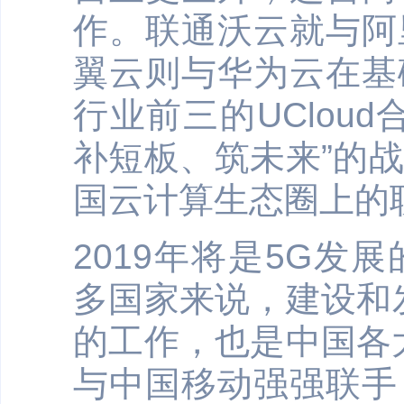
作。联通沃云就与阿
翼云则与华为云在基
行业前三的UClou
补短板、筑未来”的
国云计算生态圈上的
2019年将是5G发
多国家来说，建设和
的工作，也是中国各大
与中国移动强强联手