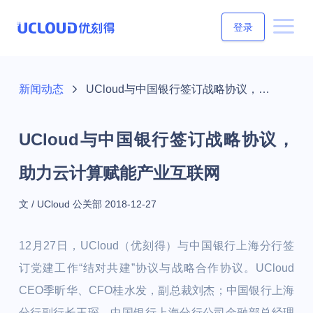
登录
新闻动态
UCloud与中国银行签订战略协议，助力云计算赋能产业互联网
UCloud与中国银行签订战略协议，
助力云计算赋能产业互联网
文 / UCloud 公关部
2018-12-27
12月27日，UCloud（优刻得）与中国银行上海分行签
订党建工作“结对共建”协议与战略合作协议。UCloud
CEO季昕华、CFO桂水发，副总裁刘杰；中国银行上海
分行副行长王琛、中国银行上海分行公司金融部总经理