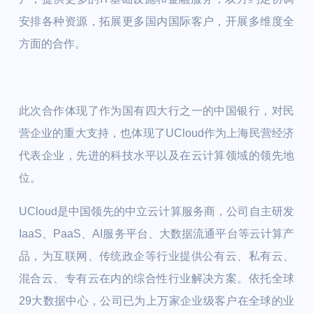
安排各种资源，拓展更多国内国际客户，开展多维度全
方面的合作。
此次合作体现了作为国有四大行之一的中国银行，对民
营企业的重大支持，也体现了UCloud作为上海民营经济
代表企业，先进的科技水平以及在云计算领域的领先地
位。
UCloud是中国领先的中立云计算服务商，公司自主研发
IaaS、PaaS、AI服务平台、大数据流通平台等云计算产
品，为互联网、传统政企等行业提供公有云、私有云、
混合云、专有云在内的综合性行业解决方案。依托全球
29大数据中心，公司已为上万家企业级客户在全球的业