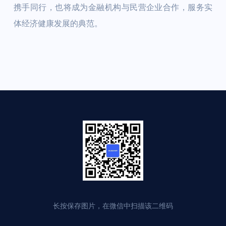
携手同行，也将成为金融机构与民营企业合作，服务实
体经济健康发展的典范。
长按保存图片，在微信中扫描该二维码