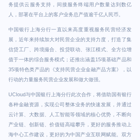
务提供云服务支持，间接服务终端用户数量达到数亿
人，部署在平台上的客户业务总产值逾千亿人民币。
中国银行上海分行一直以来高度重视服务民营经济发
展，近年来持续加大对民营企业的支持力度，打造了集
信贷工厂、跨境撮合、投贷联动、张江模式、全方位增
值于一体的综合服务模式；还推出涵盖15项基础产品和
35项特色类产品的《支持民营企业金融产品方案》，以
行动的力量服务民营企业发展和做大做强。
UCloud与中国银行上海分行此次合作，将借助国有银行
各种金融资源，实现公司整体业务的快速发展，并通过
云计算、大数据、人工智能等领域的核心优势，不断向
产业链、创新链、价值链高端攀升，更好的服务推动上
海中心工作建设，更好的为中国产业互联网赋能。双方