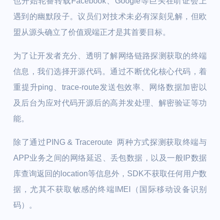
也开始轮番转载Facebook、Google等巨头在听证会上
遇到的幽默段子。议员们对技术未必有深刻见解，但欧
盟从源头确立了价值观端正才是其首要目标。
为了让开发者充分、透明了解网络链路探测获取的终端
信息，我们选择开源代码。通过不断优化核心代码，着
重提升ping、trace-route发送包效率、网络数据加密以
及后台为应对代码开源后的高并发处理、解密验证等功
能。
除了通过PING & Traceroute 两种方式探测获取终端与
APP业务之间的网络延迟、丢包数据，以及一般IP数据
库查询返回的location等信息外，SDK不获取任何用户数
据，尤其不获取敏感的终端IMEI（国际移动设备识别
码）。