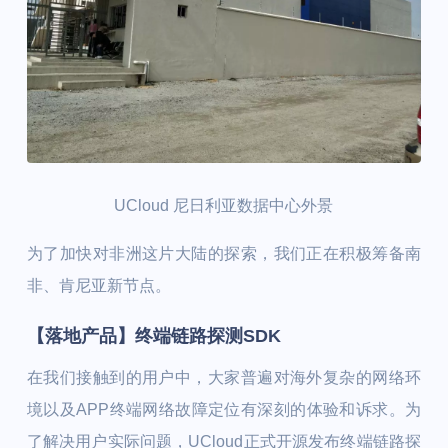
UCloud 尼日利亚数据中心外景
为了加快对非洲这片大陆的探索，我们正在积极筹备南
非、肯尼亚新节点。
【落地产品】终端链路探测SDK
在我们接触到的用户中，大家普遍对海外复杂的网络环
境以及APP终端网络故障定位有深刻的体验和诉求。为
了解决用户实际问题，UCloud正式开源发布终端链路探