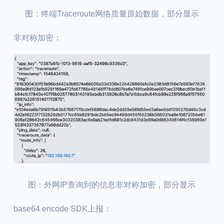
图：终端Traceroute网络质量原始数据，部分显示
非对称加密：
图：外网IP查询到的信息非对称加密，部分显示
base64 encode SDK上报：