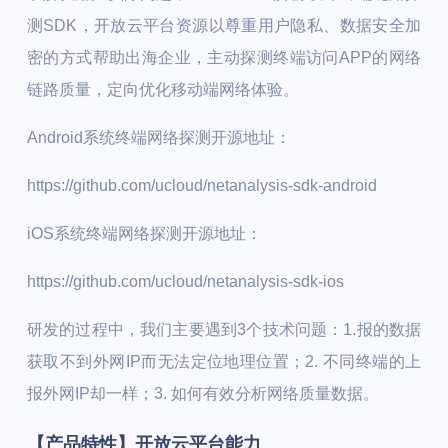
测SDK，开放云平台资源以尊重用户隐私、数据安全加
密的方式帮助出海企业，主动探测终端访问APP的网络
链路质量，定向优化移动端网络体验。
Android系统终端网络探测开源地址：
https://github.com/ucloud/netanalysis-sdk-android
iOS系统终端网络探测开源地址：
https://github.com/ucloud/netanalysis-sdk-ios
研发的过程中，我们主要遇到3个技术问题：1.报的数据
获取不到外网IP而无法定位地理位置；2. 不同终端的上
报外网IP却一样；3. 如何有效分析网络质量数据。
【产品特性】开放云平台能力