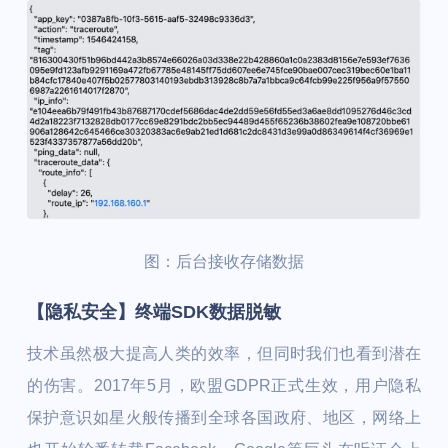
图：后台接收存储数据
【隐私安全】终端SDK数据脱敏
技术虽然极大提高人类的效率，但同时我们也看到潜在
的伤害。2017年5月，欧盟GDPR正式生效，用户隐私
保护意识如星火般传播到全球各国政府、地区，网络上