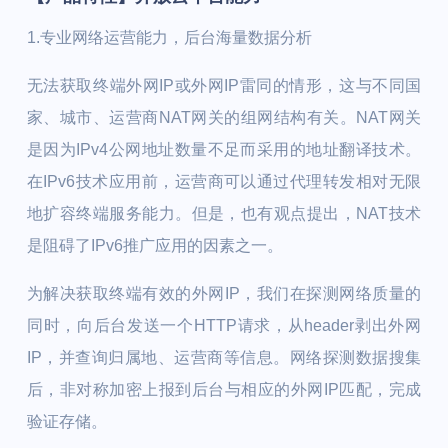
1.专业网络运营能力，后台海量数据分析
无法获取终端外网IP或外网IP雷同的情形，这与不同国
家、城市、运营商NAT网关的组网结构有关。NAT网关
是因为IPv4公网地址数量不足而采用的地址翻译技术。
在IPv6技术应用前，运营商可以通过代理转发相对无限
地扩容终端服务能力。但是，也有观点提出，NAT技术
是阻碍了IPv6推广应用的因素之一。
为解决获取终端有效的外网IP，我们在探测网络质量的
同时，向后台发送一个HTTP请求，从header剥出外网
IP，并查询归属地、运营商等信息。网络探测数据搜集
后，非对称加密上报到后台与相应的外网IP匹配，完成
验证存储。