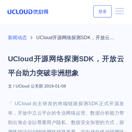
登录
新闻动态
UCloud开源网络探测SDK，开放云平台助力突破非洲想象
UCloud开源网络探测SDK，开放云
平台助力突破非洲想象
文 / UCloud 公关部
2019-01-08
「 UCloud 自主研发的终端链路探测SDK正式开源发
布，开放中立云平台的专业网络运营、数据分析能力帮
助出海企业以尊重用户隐私、数据安全加密的方式，探
测终端访问APP的网络链路质量，定向优化移动端网络