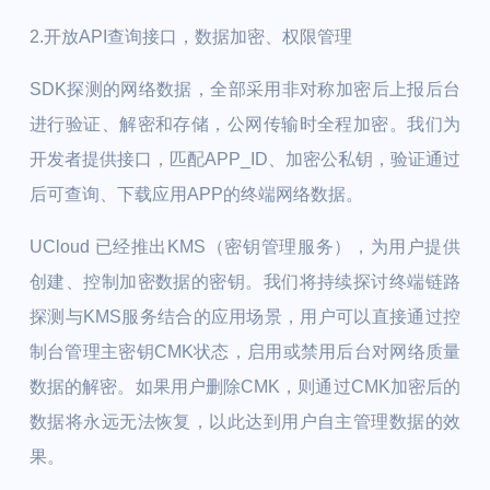
2.开放API查询接口，数据加密、权限管理
SDK探测的网络数据，全部采用非对称加密后上报后台
进行验证、解密和存储，公网传输时全程加密。我们为
开发者提供接口，匹配APP_ID、加密公私钥，验证通过
后可查询、下载应用APP的终端网络数据。
UCloud 已经推出KMS（密钥管理服务），为用户提供
创建、控制加密数据的密钥。我们将持续探讨终端链路
探测与KMS服务结合的应用场景，用户可以直接通过控
制台管理主密钥CMK状态，启用或禁用后台对网络质量
数据的解密。如果用户删除CMK，则通过CMK加密后的
数据将永远无法恢复，以此达到用户自主管理数据的效
果。