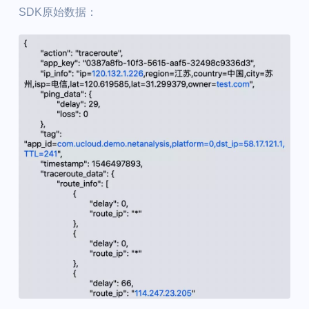
SDK原始数据：