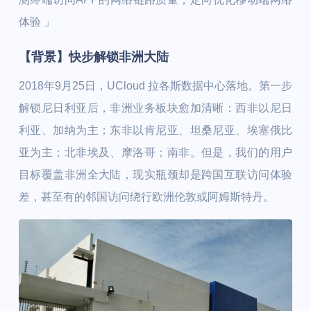
体验 」
【背景】快步解锁非洲大陆
2018年9月25日，UCloud 拉各斯数据中心落地。第一步
解锁尼日利亚后，非洲业务板块愈加清晰：西非以尼日
利亚、加纳为主；东非以肯尼亚、坦桑尼亚、埃塞俄比
亚为主；北非埃及、摩洛哥；南非。但是，我们的用户
目标覆盖非洲全大陆，现实瓶颈却是跨国互联访问体验
差，甚至有的邻国访问绕行欧洲伦敦或阿姆斯特丹。