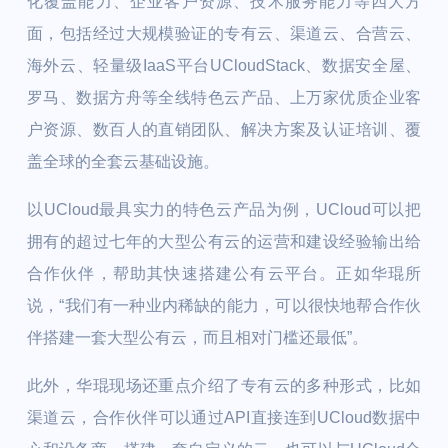
化覆盖能力、企业客户资源、技术服务能力等四大方
面，包括经过大规模验证的专有云、渠道云、合营云、
海外云、轻量级IaaS平台UCloudStack、数据安全屋、
罗马、数据方舟等全线特色云产品、上万家优质企业客
户资源、数百人的直销团队、解决方案及认证培训、覆
盖全球的全套云基础设施。
以UCloud最具实力的特色云产品为例，UCloud可以把
拥有的超过七年的大型公有云的运营和建设经验输出给
合作伙伴，帮助其快速搭建公有云平台。正如华琨所
说，“我们有一种业内稀缺的能力，可以很快地帮合作伙
伴搭建一套大型公有云，而且相对门槛还最低”。
此外，华琨现场还重点介绍了专有云的多种形式，比如
渠道云，合作伙伴可以通过API直接连到UCloud数据中