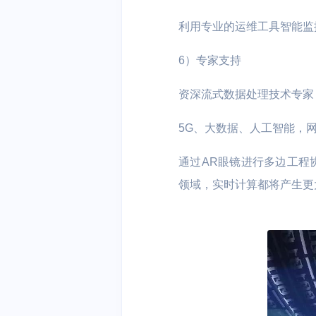
利用专业的运维工具智能监控
6）专家支持
资深流式数据处理技术专家
5G、大数据、人工智能，
通过AR眼镜进行多边工程
领域，实时计算都将产生更