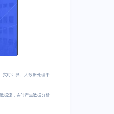
构建的分布式、实时计算、大数据处理平
理数据流，实时产生数据分析