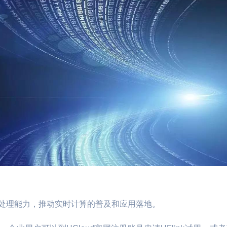
数据处理能力，推动实时计算的普及和应用落地。