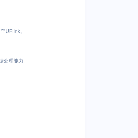
UFlink。
数据处理能力。