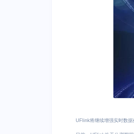
UFlink将继续增强实时