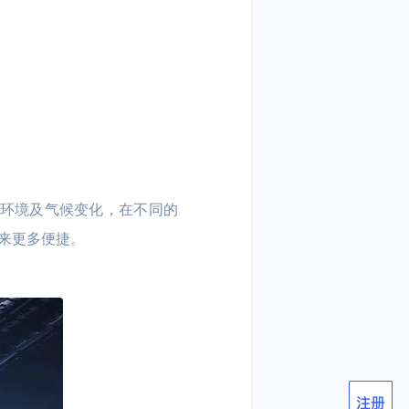
究环境及气候变化，在不同的
来更多便捷。