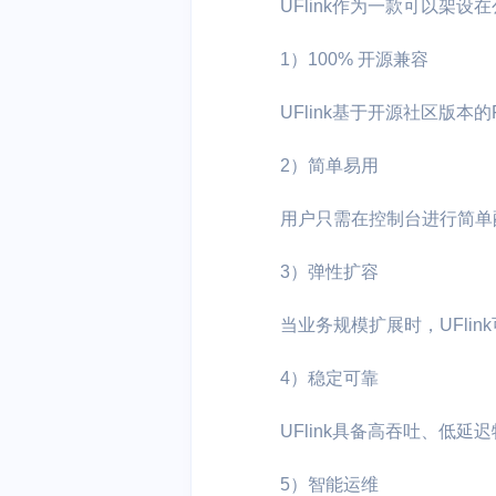
UFlink作为一款可以架
1）100% 开源兼容
UFlink基于开源社区版本的
2）简单易用
用户只需在控制台进行简单配
3）弹性扩容
当业务规模扩展时，UFli
4）稳定可靠
UFlink具备高吞吐、低
5）智能运维