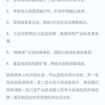
2、 研发投入强度突破10%，打造中国核心技术。
3、 应用场景多元化，智能+打造生活消费新模式。
4、 工业互联网步入实践深耕，赋能传统产业高质量发
展。
5、 “独角兽” 企业快速增长，国际行业地位再创新高。
6、 覆盖地域实现新扩展，网络扶贫取得新成效。
纵观榜单上的百强企业，可以总结出四大特质。其一是
良好的发展前景；其二是公司主营业务突出、商业模式
简单清晰；其三是产品具有核心竞争力及领先的市场优
势；最后则是好的管理团队和企业文化。