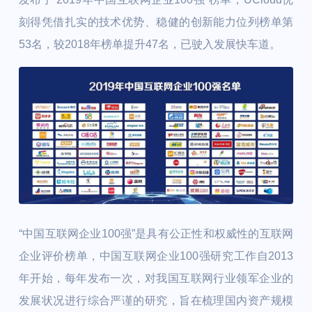
刻得凭借扎实的技术优势、稳健的创新能力位列榜单第
53名，较2018年榜单提升47名，已驶入发展快车道。
“中国互联网企业100强”是具有公正性和权威性的互联网
企业评价榜单，中国互联网企业100强研究工作自2013
年开始，每年发布一次，对我国互联网行业领军企业的
发展状况进行综合严谨的研究，旨在梳理国内资产规模