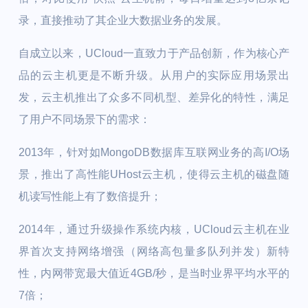
录，直接推动了其企业大数据业务的发展。
自成立以来，UCloud一直致力于产品创新，作为核心产
品的云主机更是不断升级。从用户的实际应用场景出
发，云主机推出了众多不同机型、差异化的特性，满足
了用户不同场景下的需求：
2013年，针对如MongoDB数据库互联网业务的高I/O场
景，推出了高性能UHost云主机，使得云主机的磁盘随
机读写性能上有了数倍提升；
2014年，通过升级操作系统内核，UCloud云主机在业
界首次支持网络增强（网络高包量多队列并发）新特
性，内网带宽最大值近4GB/秒，是当时业界平均水平的
7倍；