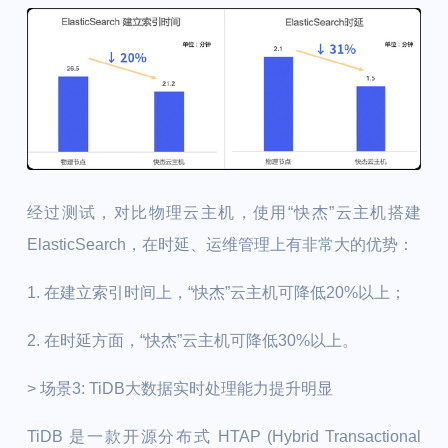
经过测试，对比物理云主机，使用“快杰”云主机搭建
ElasticSearch，在时延、运维管理上有非常大的优势：
1. 在建立索引时间上，“快杰”云主机可降低20%以上；
2. 在时延方面，“快杰”云主机可降低30%以上。
> 场景3: TiDB大数据实时处理能力提升明显
TiDB 是一款开源分布式 HTAP (Hybrid Transactional