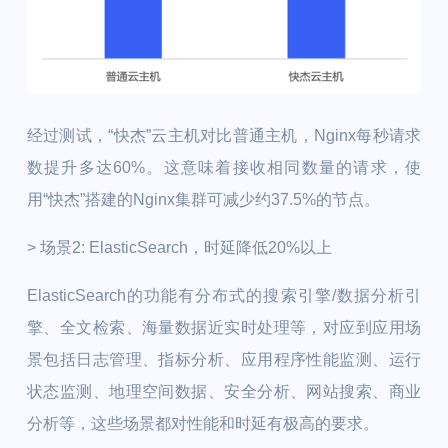
经过测试，“快杰”云主机对比普通主机，Nginx每秒请求
数提升多达60%。这意味着接收相同数量的请求，使
用“快杰”搭建的Nginx集群可减少约37.5%的节点。
> 场景2: ElasticSearch，时延降低20%以上
ElasticSearch的功能有分布式的搜索引擎/数据分析引
擎、全文检索、海量数据近实时处理等，对应到应用场
景包括日志管理、指标分析、应用程序性能监测、运行
状态监测、地理空间数据、安全分析、网站搜索、商业
分析等，这些场景都对性能和时延有极高的要求。