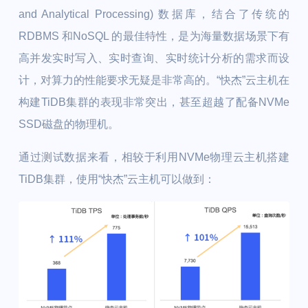
and Analytical Processing) 数据库，结合了传统的
RDBMS 和NoSQL 的最佳特性，是为海量数据场景下有
高并发实时写入、实时查询、实时统计分析的需求而设
计，对算力的性能要求无疑是非常高的。“快杰”云主机在
构建TiDB集群的表现非常突出，甚至超越了配备NVMe
SSD磁盘的物理机。
通过测试数据来看，相较于利用NVMe物理云主机搭建
TiDB集群，使用“快杰”云主机可以做到：