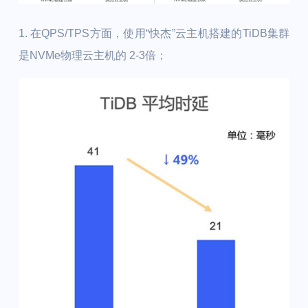
1. 在QPS/TPS方面，使用“快杰”云主机搭建的TiDB集群
是NVMe物理云主机的 2-3倍；