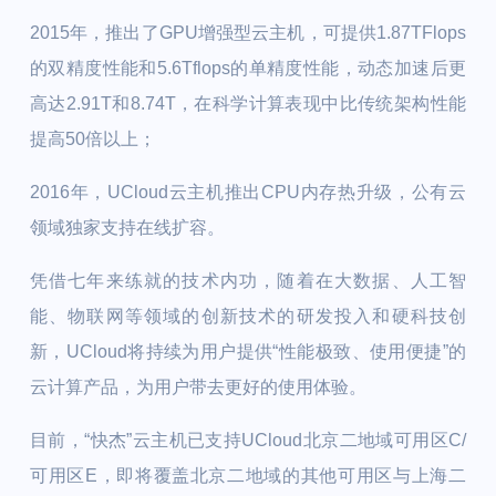
2015年，推出了GPU增强型云主机，可提供1.87TFlops
的双精度性能和5.6Tflops的单精度性能，动态加速后更
高达2.91T和8.74T，在科学计算表现中比传统架构性能
提高50倍以上；
2016年，UCloud云主机推出CPU内存热升级，公有云
领域独家支持在线扩容。
凭借七年来练就的技术内功，随着在大数据、人工智
能、物联网等领域的创新技术的研发投入和硬科技创
新，UCloud将持续为用户提供“性能极致、使用便捷”的
云计算产品，为用户带去更好的使用体验。
目前，“快杰”云主机已支持UCloud北京二地域可用区C/
可用区E，即将覆盖北京二地域的其他可用区与上海二