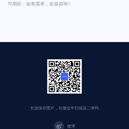
可用区，如有需求，欢迎咨询！
长按保存图片，在微信中扫描该二维码
微博