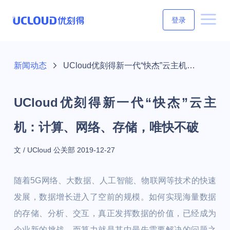
登录
新闻动态
UCloud优刻得新一代“快杰”云主机：计算、网络、存储，唯快不破
UCloud优刻得新一代“快杰”云主
机：计算、网络、存储，唯快不破
文 / UCloud 公关部
2019-12-27
随着5G网络、大数据、人工智能、物联网等技术的快速
发展，数据增长进入了空前的规模。如何实现海量数据
的存储、分析、交互，真正发挥数据的价值，已经成为
企业新的挑战，而算力就是其中最先需要解决的问题之