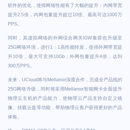
软件的优化，使得网络性能有了大幅的提升：内网带宽
提升2.5倍，内网包量提升超过10倍、最高可达1000万
PPS。
同时，其虚拟网络的外网综合网关IGW集群也升级至
25G网络环境，进行1：1高性能转发，使得外网带宽提
升10倍，最大可支持10Gb；外网包量提升4倍，达到
300万PPS。
未来，UCloud将与Mellanox深度合作，完成全产品线的
25G网络升级，同时将采用Mellanox智能网卡全面提升
物理云主机的产品能力，使物理云产品支持自定义镜
像、挂载云盘等功能，帮助物理云客户获得更好的产品
体验。