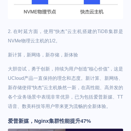
2. 在时延方面，使用“快杰”云主机搭建的TiDB集群是
NVMe物理云主机的1/2。
新计算，新网络，新存储，新体验
大胆尝试，勇于创新，持续为用户创造“核心价值”，这是
UCloud产品一直保持的理念和态度。新计算、新网络、
新存储使得“快杰”云主机焕然一新，在高性能、高并发的
各个业务场景中表现非常优异，已为包括爱普新媒、TT
语音、数美科技等用户带来更为流畅的全新体验。
爱普新媒，Nginx集群性能提升47%