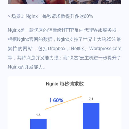
> 场景1: Nginx，每秒请求数提升多达60%
Nginx是一款优秀的轻量级HTTP反向代理Web服务器，
根据Nginx官网的数据，Nginx支持了世界上大约25% 最
繁忙的网站，包括Dropbox、Netflix、Wordpress.com
等，其特点是并发能力强；而“快杰”云主机进一步提升了
Nginx的并发能力。