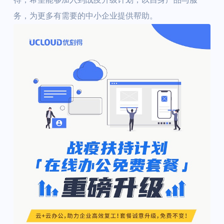
务，为更多有需要的中小企业提供帮助。