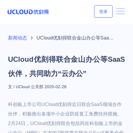
登录
新闻动态
UCloud优刻得联合金山办公等SaaS伙伴，共同助力“云办公”
UCloud优刻得联合金山办公等SaaS
伙伴，共同助力“云办公”
文 / UCloud 公关部
2020-02-28
科创板上市公司UCloud优刻得近日联合SaaS领域合作
伙伴，积极推出各项中小企业防疫复工免费扶持措施。
2月24日，UCloud优刻得联合包括同在科创板上市的金
山办公（WPS）在内的7家优质在线办公SaaS服务合作