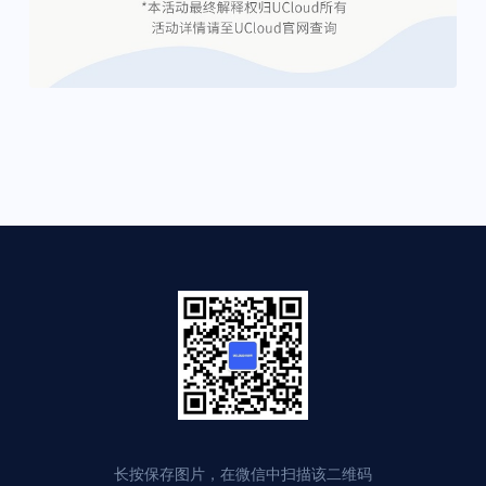
长按保存图片，在微信中扫描该二维码