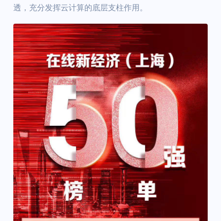
透，充分发挥云计算的底层支柱作用。