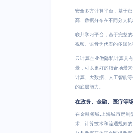
安全多方计算平台，基于密
高、数据分布在不同分支机
联邦学习平台，基于完整的
视频、语音为代表的多媒体
云计算企业做隐私计算具有
景，可以更好的结合场景来
计算、大数据、人工智能等
的底层能力。
在政务、金融、医疗等
在金融领域,上海城市定制型
术、计算技术和流通规则的