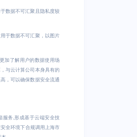
用于数据不可汇聚且隐私度较
适用于数据不可汇聚，以图片
，更加了解用户的数据使用场
算，与云计算公司本身具有的
很高，可以确保数据安全流通
沙箱服务,形成基于云端安全技
在安全环境下合规调用上海市