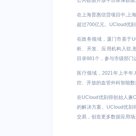
公共数据开放平台医保数据,
在上海普惠信贷项目中,上海
超过700亿元。UClou
在政务领域，厦门市基于UC
析、开发、应用机构入驻,
目录881个，参与市级部门
医疗领域，2021年上半年
控、开放的血管外科智能数
在UCloud优刻得创始
的解决方案。UCloud
交易，创造更多数据应用场