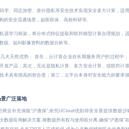
码学、同态加密、差分隐私等安全技术实现安全多方计算，适
构的安全流通场景，如医联体、高校科研等。
机器学习框架，将分布式特征提取和联邦模型计算合理规划，
数据。如AI影像资料的数据分析等。
几大天然优势： 首先，云计算企业在长期服务用户的过程中
开发产品；其次，无论是隐私计算、多方安全计算，或联邦计
技术具有很高的契合度；第三，云平台本身对安全能力的要求
场景广泛落地
商业补充保险“沪惠保”,依托UCloud优刻得安全屋提供数据
大数据应用解决方案,将数据所有权与使用权分离,确保“沪惠保”