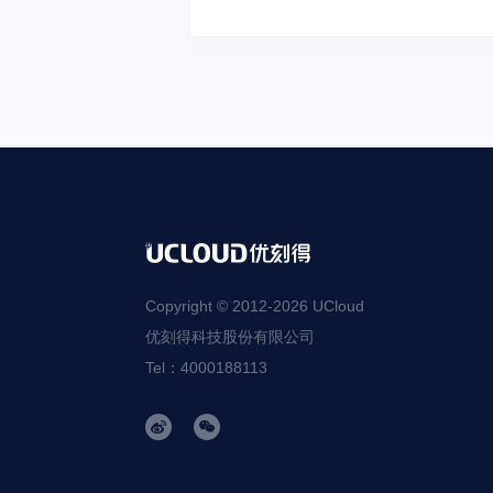
Copyright © 2012-
2026
UCloud
优刻得科技股份有限公司
Tel：4000188113