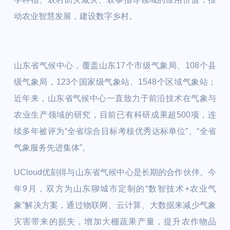
动农业智慧发展，建设数字乡村。
山东省气候中心，覆盖山东17个市级气象局、108个县
级气象局，123个国家级气象站、1548个区域气象站；
近年来，山东省气候中心一直致力于前沿技术在气象与
农业生产领域的研究，目前已有科研成果超500项，连
续多年被评为“全省综合目标考核优秀达标单位”、“全省
气象服务先进集体”。
UCloud优刻得与山东省气候中心是长期的合作伙伴。今
年9月，双方为山东聊城市定制的“数智技术+农业气
象”解决方案，通过物联网、云计算、大数据来减少气象
灾害带来的损失，增加大棚蔬果产量，提升农作物品