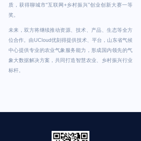
质，获得聊城市“互联网+乡村振兴”创业创新大赛一等
奖。
未来，双方将继续推动资源、技术、产品、生态等全方
位合作。由UCloud优刻得提供技术、平台，山东省气候
中心提供专业的农业气象服务能力，形成国内领先的气
象大数据解决方案，共同打造智慧农业、乡村振兴行业
标杆。