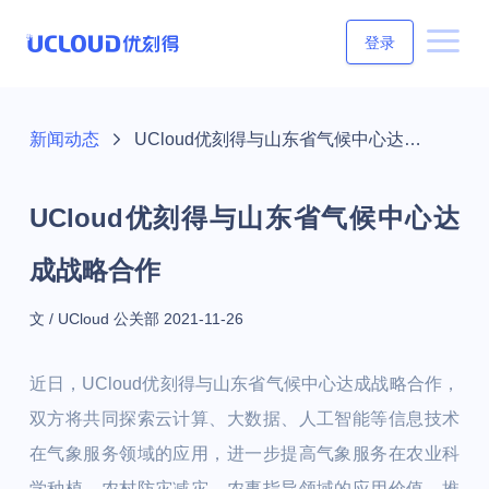
登录
新闻动态
UCloud优刻得与山东省气候中心达成战略合作
UCloud优刻得与山东省气候中心达
成战略合作
文 / UCloud 公关部
2021-11-26
近日，UCloud优刻得与山东省气候中心达成战略合作，
双方将共同探索云计算、大数据、人工智能等信息技术
在气象服务领域的应用，进一步提高气象服务在农业科
学种植、农村防灾减灾、农事指导领域的应用价值，推