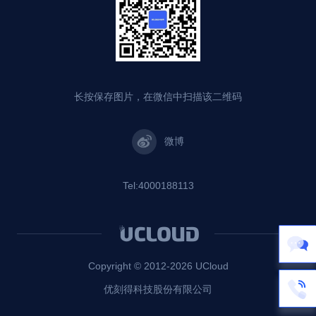
长按保存图片，在微信中扫描该二维码
微博
Tel:4000188113
Copyright © 2012-
2026
UCloud
优刻得科技股份有限公司