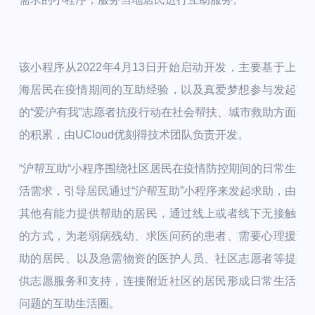
该小程序从2022年4月13日开始启动开发，主要基于上
海居民在疫情期间的互助经验，以及真爱梦想参与发起
的“爱沪有我”志愿者抗疫行动在社会帮扶、城市救助方面
的积累，由UCloud优刻得技术团队负责开发。
“沪帮互助“小程序围绕社区居民在疫情防控期间的日常生
活需求，引导居民通过“沪帮互助”小程序来发起求助，由
其他有能力提供帮助的居民，通过线上或者线下无接触
的方式，为老弱病残幼、求医问药的患者、需要心理援
助的居民、以及急需物资的医护人员、社区志愿者等提
供志愿服务和支持，连接附近社区的居民形成日常生活
问题的互助生活圈。