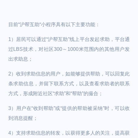
目前“沪帮互助“小程序具有以下主要功能：
1）居民可以通过“沪帮互助”线上平台发起求助，平台通
过LBS技术，对社区300～1000米范围内的其他用户发
出求助息；
2）收到求助信息的用户，如能够提供帮助，可以回复此
条求助信息，并留下联系方式，以及查看求助者的联系
方式，形成附近社区“求助”和“帮助”的撮合；
3）用户在“收到帮助”或“提供的帮助被采纳”时，可以收
到消息提醒；
4）支持求助信息的转发，以获得更多人的关注，提高获