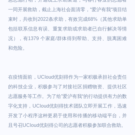
一同开展救助，截止上海社会面清零，“爱沪有我“项目结
束时，共收到2022条求助，有效完成68%（其他求助单
包括联系信息有误、重复求助或求助者已自行解决等情
况），有1379 个家庭/群体得到帮助、支持、脱离困难
和危险。
在疫情面前，UCloud优刻得作为一家积极承担社会责任
的科技企业，积极参与了对接社区捐赠物资、提供社区
志愿服务等工作。为了给”爱沪有我“的行动提供有力的数
字化支持，UCloud优刻得技术团队立即开展工作，迅速
开发了小程序这种更易于使用和传播的移动端平台，并
且号召UCloud优刻得公司的志愿者积极参加联合救助。