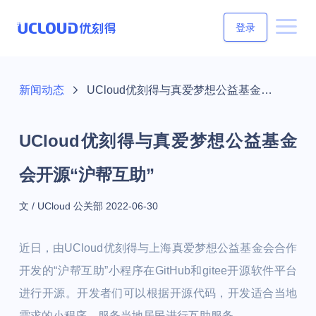
登录
新闻动态
UCloud优刻得与真爱梦想公益基金会开源“沪帮互助”
UCloud优刻得与真爱梦想公益基金
会开源“沪帮互助”
文 / UCloud 公关部
2022-06-30
近日，由UCloud优刻得与上海真爱梦想公益基金会合作
开发的“沪帮互助”小程序在GitHub和gitee开源软件平台
进行开源。开发者们可以根据开源代码，开发适合当地
需求的小程序，服务当地居民进行互助服务。