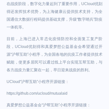
在战疫阶段，数字化力量起到了重要作用，UCloud优刻
得还发挥技术优势，为上海健康云提供技术支持，为全
国通信大数据行程码提供基础支撑，升级“数字哨兵”防疫
一体机等。
目前，上海已进入常态化疫情防控和全面复工复产阶
段，UCloud优刻得和真爱梦想公益基金会希望通过开
源“沪帮互助”小程序，为全国各地的抗疫工作者提供技术
赋能，使更多居民可以通过线上平台实现互帮互助，与
各方战疫力量汇聚在一起，早日迎来战疫的胜利。
UCloud“沪帮互助”小程序开源链接：
https://github.com/ucloud/mutualaid
真爱梦想公益基金会“沪帮互助”小程序开源链接：