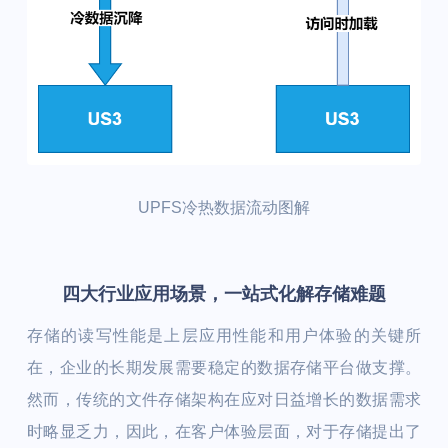
UPFS冷热数据流动图解
四大行业应用场景，一站式化解存储难题
存储的读写性能是上层应用性能和用户体验的关键所
在，企业的长期发展需要稳定的数据存储平台做支撑。
然而，传统的文件存储架构在应对日益增长的数据需求
时略显乏力，因此，在客户体验层面，对于存储提出了