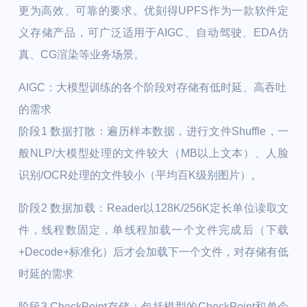
更为高效、可靠的要求。优刻得UPFS作为一款软件定
义存储产品，可广泛适用于AIGC、自动驾驶、EDA仿
真、CG渲染等业务场景。
AIGC：大模型训练的各个阶段对存储有低时延、高吞吐
的需求
阶段1 数据打散：遍历样本数据，进行文件Shuffle，一
般NLP/大模型处理的文件较大（MB以上文本）、人脸
识别/OCR处理的文件较小（平均百K级别图片）。
阶段2 数据加载：Reader以128K/256K定长单位读取文
件，线程数固定，单线程加载一个文件完成后（下载
+Decode+标准化）后才会加载下一个文件，对存储有低
时延的需求
阶段3 CheckPoint存储：包括模型的CheckPoint和单个