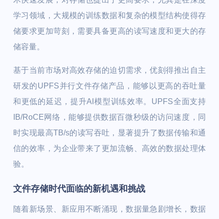
学习领域，大规模的训练数据和复杂的模型结构使得存
储要求更加苛刻，需要具备更高的读写速度和更大的存
储容量。
基于当前市场对高效存储的迫切需求，优刻得推出自主
研发的UPFS并行文件存储产品，能够以更高的吞吐量
和更低的延迟，提升AI模型训练效率。UPFS全面支持
IB/RoCE网络，能够提供数据百微秒级的访问速度，同
时实现最高TB/s的读写吞吐，显著提升了数据传输和通
信的效率，为企业带来了更加流畅、高效的数据处理体
验。
文件存储时代面临的新机遇和挑战
随着新场景、新应用不断涌现，数据量急剧增长，数据