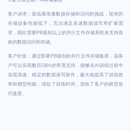
客户诉求：面临着海量数据存储和访问的挑战，现有的
存储设备性能低下，无法满足高速数据读写和扩展需
求，因此需要PB级别以上的并行文件存储系统来支持高
效的数据访问和存储。
客户价值：通过部署PB级别的并行文件存储集群，该客
户可以实现数百GB/s的带宽支持，能够在AI训练过程中
实现高速、稳定的数据读写操作，极大地提高了训练效
率和模型性能，缩短了训练时间，加快了客户的模型迭
代速度。