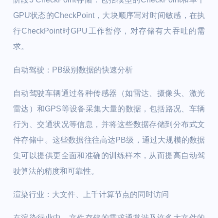
GPU状态的CheckPoint，大块顺序写对时间敏感，在执
行CheckPoint时GPU工作暂停，对存储有大吞吐的需
求。
自动驾驶：PB级别数据的快速分析
自动驾驶车辆通过各种传感器（如雷达、摄像头、激光
雷达）和GPS等设备采集大量的数据，包括路况、车辆
行为、交通状况等信息，并将这些数据存储到分布式文
件存储中。这些数据往往高达PB级，通过大规模的数据
集可以提供更全面和准确的训练样本，从而提高自动驾
驶算法的精度和可靠性。
渲染行业：大文件、上千计算节点的同时访问
在渲染行业中，文件存储的需求通常涉及许多大文件的