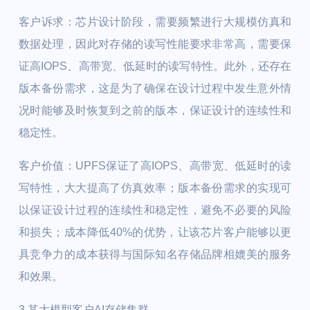
客户诉求：芯片设计阶段，需要频繁进行大规模仿真和
数据处理，因此对存储的读写性能要求非常高，需要保
证高IOPS、高带宽、低延时的读写特性。此外，还存在
版本备份需求，这是为了确保在设计过程中发生意外情
况时能够及时恢复到之前的版本，保证设计的连续性和
稳定性。
客户价值：UPFS保证了高IOPS、高带宽、低延时的读
写特性，大大提高了仿真效率；版本备份需求的实现可
以保证设计过程的连续性和稳定性，避免不必要的风险
和损失；成本降低40%的优势，让该芯片客户能够以更
具竞争力的成本获得与国际知名存储品牌相媲美的服务
和效果。
3.某大模型客户AI存储集群