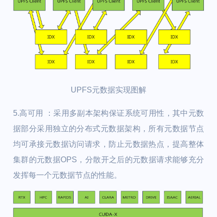
UPFS元数据实现图解
5.高可用 ：
采用多副本架构保证系统可用性，其中元数
据部分采用独立的分布式元数据架构，所有元数据节点
均可承接元数据访问请求，防止元数据热点，提高整体
集群的元数据OPS，分散开之后的元数据请求能够充分
发挥每一个元数据节点的性能。