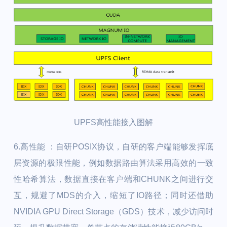
UPFS高性能接入图解
6.高性能 ：
自研POSIX协议，自研的客户端能够发挥底
层资源的极限性能，例如数据路由算法采用高效的一致
性哈希算法，数据直接在客户端和CHUNK之间进行交
互，规避了MDS的介入，缩短了IO路径；同时还借助
NVIDIA GPU Direct Storage（GDS）技术，减少访问时