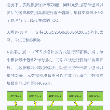
情况下，实现数据的压缩功能。同时元数据存储也可以
灵活的选择和数据集群进行混合部署，集群支持最小至3
个物理节点，降低整体的TCO。
3.网络兼容
：支持10Gb/25Gb/100Gb/200Gb的以太
网、RoCE和IB网络
4.集群扩展 ：
UPFS以模块的方式进行部署和扩展，单
个模块最小包含3台物理机。可以在线进行性能和容量扩
展。元数据模块和数据模块可以进行混合部署，也可以
单独部署。元数据模块最高可以扩展到256台，数据模
块最高可以扩展到4096台。