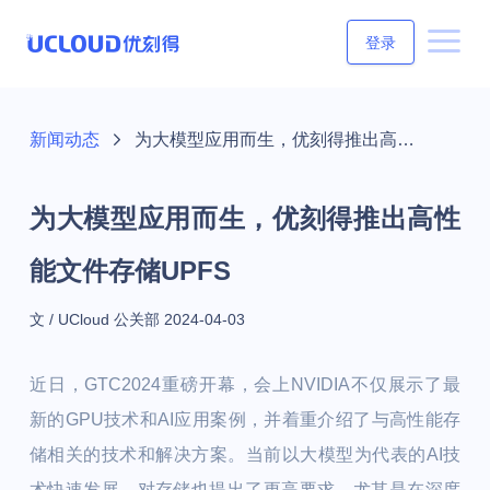
登录
新闻动态
为大模型应用而生，优刻得推出高性能文件存储UPFS
为大模型应用而生，优刻得推出高性
能文件存储UPFS
文 / UCloud 公关部
2024-04-03
近日，GTC2024重磅开幕，会上NVIDIA不仅展示了最
新的GPU技术和AI应用案例，并着重介绍了与高性能存
储相关的技术和解决方案。当前以大模型为代表的AI技
术快速发展，对存储也提出了更高要求，尤其是在深度