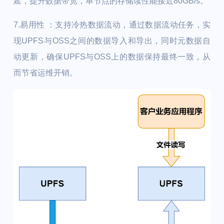
延，提升数据带宽，单节点的存储读性能接近80GB/s。
7.易用性 ：
支持冷热数据流动，通过数据流动任务，实
现UPFS与OSS之间的数据导入和导出，同时元数据自
动更新，确保UPFS与OSS上的数据保持最终一致，从
而节省运维开销。