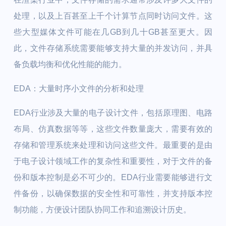
处理，以及上百甚至上千个计算节点同时访问文件。这
些大型媒体文件可能在几GB到几十GB甚至更大。因
此，文件存储系统需要能够支持大量的并发访问，并具
备负载均衡和优化性能的能力。
EDA：大量时序小文件的分析和处理
EDA行业涉及大量的电子设计文件，包括原理图、电路
布局、仿真数据等等，这些文件数量庞大，需要有效的
存储和管理系统来处理和访问这些文件。最重要的是由
于电子设计领域工作的复杂性和重要性，对于文件的备
份和版本控制是必不可少的。EDA行业需要能够进行文
件备份，以确保数据的安全性和可靠性，并支持版本控
制功能，方便设计团队协同工作和追溯设计历史。