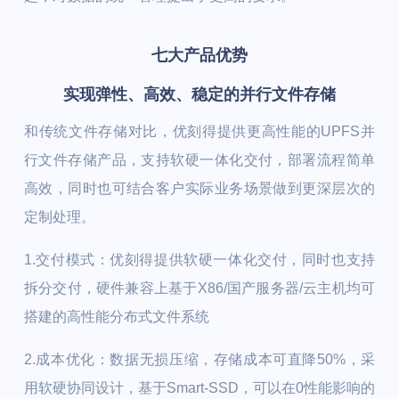
七大产品优势
实现弹性、高效、稳定的并行文件存储
和传统文件存储对比，优刻得提供更高性能的UPFS并
行文件存储产品，支持软硬一体化交付，部署流程简单
高效，同时也可结合客户实际业务场景做到更深层次的
定制处理。
1.交付模式：
优刻得提供软硬一体化交付，同时也支持
拆分交付，硬件兼容上基于X86/国产服务器/云主机均可
搭建的高性能分布式文件系统
2.成本优化
：数据无损压缩，存储成本可直降50%，采
用软硬协同设计，基于Smart-SSD，可以在0性能影响的