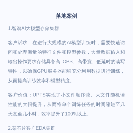
落地案例
1.智谱AI大模型存储集群
客户诉求：在进行大规模的AI模型训练时，需要快速访
问和处理海量的特征文件和模型参数，大量数据输入和
输出操作要求存储具备高 IOPS、高带宽、低延时的读写
特性，以确保GPU服务器能够充分利用数据进行训练，
从而提高训练效率和模型精度。
客户价值：UPFS实现了小文件顺序读、大文件随机读
性能的大幅提升，从而将单个训练任务的时间缩短至几
天甚至几小时，效率提升了100%以上。
2.某芯片客户EDA集群