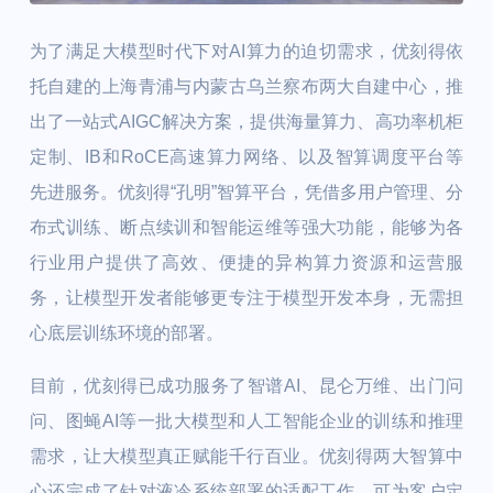
为了满足大模型时代下对AI算力的迫切需求，优刻得依
托自建的上海青浦与内蒙古乌兰察布两大自建中心，推
出了一站式AIGC解决方案，提供海量算力、高功率机柜
定制、IB和RoCE高速算力网络、以及智算调度平台等
先进服务。优刻得“孔明”智算平台，凭借多用户管理、分
布式训练、断点续训和智能运维等强大功能，能够为各
行业用户提供了高效、便捷的异构算力资源和运营服
务，让模型开发者能够更专注于模型开发本身，无需担
心底层训练环境的部署。
目前，优刻得已成功服务了智谱AI、昆仑万维、出门问
问、图蝇AI等一批大模型和人工智能企业的训练和推理
需求，让大模型真正赋能千行百业。优刻得两大智算中
心还完成了针对液冷系统部署的适配工作，可为客户定