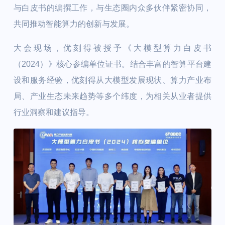
与白皮书的编撰工作，与生态圈内众多伙伴紧密协同，
共同推动智能算力的创新与发展。
大会现场，优刻得被授予《大模型算力白皮书
（2024）》核心参编单位证书。结合丰富的智算平台建
设和服务经验，优刻得从大模型发展现状、算力产业布
局、产业生态未来趋势等多个纬度，为相关从业者提供
行业洞察和建议指导。