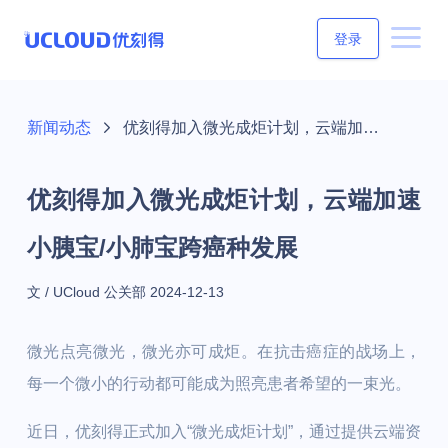
登录
新闻动态
优刻得加入微光成炬计划，云端加速小胰宝/小肺宝跨癌种发展
优刻得加入微光成炬计划，云端加速
小胰宝/小肺宝跨癌种发展
文 / UCloud 公关部
2024-12-13
微光点亮微光，微光亦可成炬。在抗击癌症的战场上，
每一个微小的行动都可能成为照亮患者希望的一束光。
近日，优刻得正式加入“微光成炬计划”，通过提供云端资