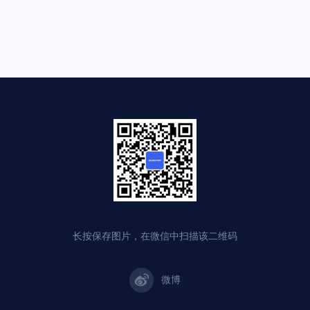
长按保存图片，在微信中扫描该二维码
微博