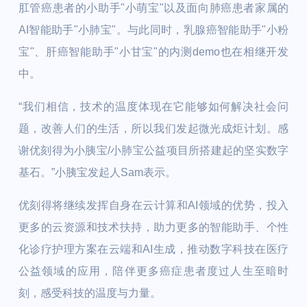
肛管癌患者的小助手"小萌宝"以及面向肺癌患者家属的
AI智能助手"小肺宝"。与此同时，乳腺癌智能助手"小粉
宝"、肝癌智能助手"小甘宝"的内测demo也在相继开发
中。
“我们相信，技术的温度体现在它能够如何解决社会问
题，改善人们的生活，所以我们发起微光成炬计划。感
谢优刻得为小胰宝/小肺宝公益项目所搭建起的坚实数字
基石。”小胰宝发起人Sam表示。
优刻得将继续发挥自身在云计算和AI领域的优势，投入
更多的云资源和技术扶持，助力更多的智能助手、个性
化诊疗护理方案在云端和AI生成，推动数字科技在医疗
公益领域的应用，陪伴更多癌症患者度过人生至暗时
刻，感受科技的温度与力量。