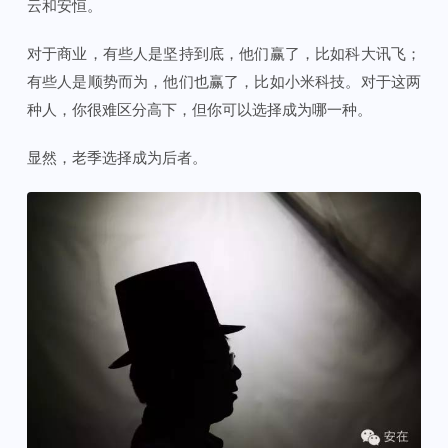
云和安恒。
对于商业，有些人是坚持到底，他们赢了，比如科大讯飞；
有些人是顺势而为，他们也赢了，比如小米科技。对于这两
种人，你很难区分高下，但你可以选择成为哪一种。
显然，老季选择成为后者。