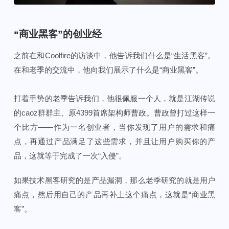
“商业黑客”的创业经
之前在和Coolfire的访谈中，他告诉我们什么是“生活黑客”。
在和老季的交流中，他向我们展示了什么是“商业黑客”。
打着手势的老季告诉我们，他很佩服一个人，就是江湖传说
的caoz群群主、原4399首席架构师曹政。曹政曾打过这样一
个比方——作为一名创业者，当你发现了用户的需求和痛
点，再通过产品满足了这些需求，并且让用户购买你的产
品，这就等于完成了一次“入侵”。
如果技术黑客研究的是产品漏洞，那么老季研究的就是用户
痛点，然后用自己的产品再补上这个痛点，这就是“商业黑
客”。