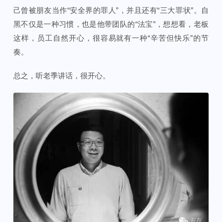
己曾被朋友当作“安全界的罪人”，并且还有“三大罪状”。自
黑不仅是一种习惯，也是他带团队的“法宝”，想想看，老板
这样，员工自然开心，很容易就有一种“辛苦但快乐”的节
奏。
总之，听老季讲话，很开心。