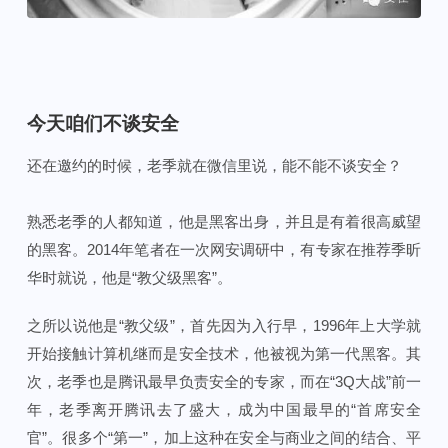
今天咱们不谈安全
还在邀约的时候，老季就在微信里说，能不能不谈安全？
熟悉老季的人都知道，他是黑客出身，并且是有着很高威望
的黑客。2014年笔者在一次网安调研中，有专家在推荐季昕
华时就说，他是“教父级黑客”。
之所以说他是“教父级”，首先因为入行早，1996年上大学就
开始接触计算机继而是安全技术，他被视为第一代黑客。其
次，老季也是腾讯最早负责安全的专家，而在“3Q大战”前一
年，老季离开腾讯去了盛大，成为中国最早的“首席安全
官”。很多个“第一”，加上这种在安全与商业之间的结合、平