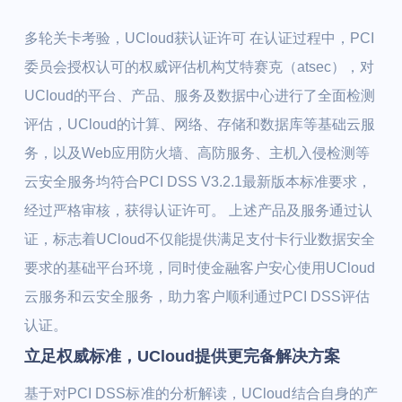
多轮关卡考验，UCloud获认证许可 在认证过程中，PCI
委员会授权认可的权威评估机构艾特赛克（atsec），对
UCloud的平台、产品、服务及数据中心进行了全面检测
评估，UCloud的计算、网络、存储和数据库等基础云服
务，以及Web应用防火墙、高防服务、主机入侵检测等
云安全服务均符合PCI DSS V3.2.1最新版本标准要求，
经过严格审核，获得认证许可。 上述产品及服务通过认
证，标志着UCloud不仅能提供满足支付卡行业数据安全
要求的基础平台环境，同时使金融客户安心使用UCloud
云服务和云安全服务，助力客户顺利通过PCI DSS评估
认证。
立足权威标准，UCloud提供更完备解决方案
基于对PCI DSS标准的分析解读，UCloud结合自身的产