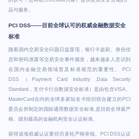
品与服务。
PCI DSS——目前全球认可的权威金融数据安全
标准
随着国内交易安全问题日益显现，银行卡盗刷、身份信
息和密码泄露等交易安全事件频发，越来越多人意识到
在国内金融交易领域普及标准规范的重要性。 PCI
DSS（Payment Card Industry ,Data Security
Standard，支付卡行业数据安全标准）是由包含VISA、
MasterCard在内的全球多家知名卡组织联合建立的PCI
委员会所制定的国际通用数据安全标准,是目前全球最严
格、级别最高的金融机构安全认证标准。
获得该项权威认证要经历多轮严格审核。PCI DSS认证