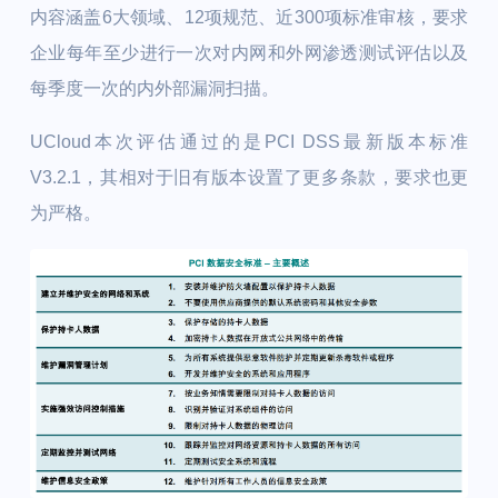
内容涵盖6大领域、12项规范、近300项标准审核，要求
企业每年至少进行一次对内网和外网渗透测试评估以及
每季度一次的内外部漏洞扫描。
UCloud本次评估通过的是PCI DSS最新版本标准
V3.2.1，其相对于旧有版本设置了更多条款，要求也更
为严格。