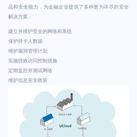
品和安全能力，为金融企业提供了多种更为详尽的安全
解决方案：
建立并维护安全的网络和系统
保护持卡人数据
维护漏洞管理计划
实施强效访问控制措施
定期监控并测试网络
维护信息安全政策