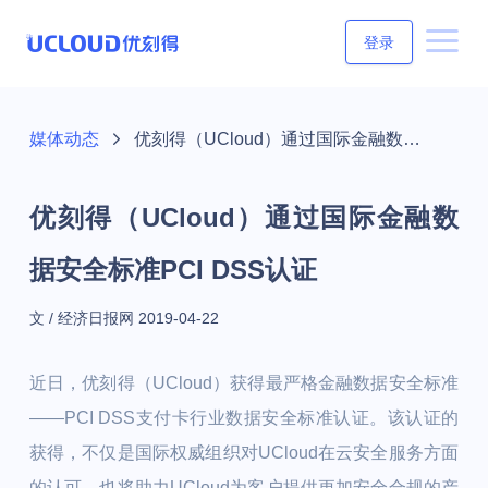
登录
媒体动态
优刻得（UCloud）通过国际金融数据安全标准PCI DSS认证
优刻得（UCloud）通过国际金融数
据安全标准PCI DSS认证
文 / 经济日报网
2019-04-22
近日，优刻得（UCloud）获得最严格金融数据安全标准
——PCI DSS支付卡行业数据安全标准认证。该认证的
获得，不仅是国际权威组织对UCloud在云安全服务方面
的认可，也将助力UCloud为客户提供更加安全合规的产