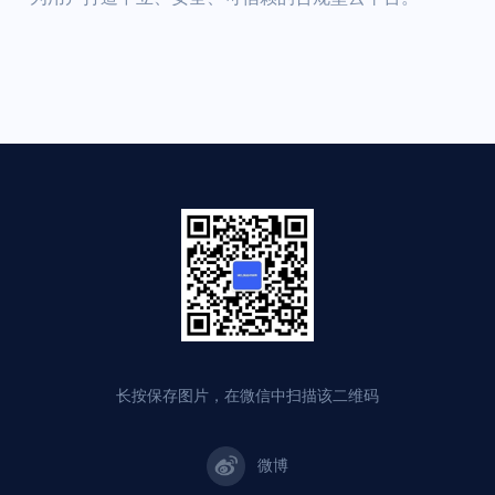
长按保存图片，在微信中扫描该二维码
微博