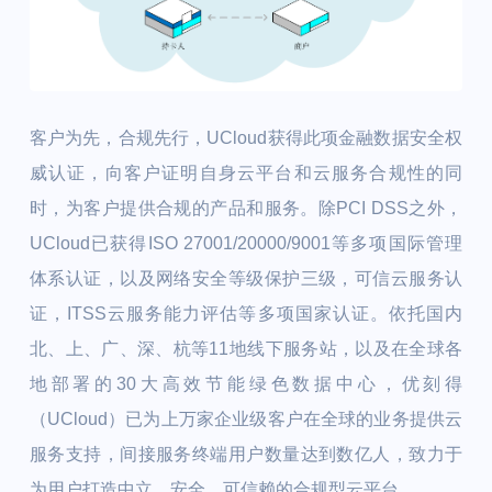
客户为先，合规先行，UCloud获得此项金融数据安全权
威认证，向客户证明自身云平台和云服务合规性的同
时，为客户提供合规的产品和服务。除PCI DSS之外，
UCloud已获得ISO 27001/20000/9001等多项国际管理
体系认证，以及网络安全等级保护三级，可信云服务认
证，ITSS云服务能力评估等多项国家认证。依托国内
北、上、广、深、杭等11地线下服务站，以及在全球各
地部署的30大高效节能绿色数据中心，优刻得
（UCloud）已为上万家企业级客户在全球的业务提供云
服务支持，间接服务终端用户数量达到数亿人，致力于
为用户打造中立、安全、可信赖的合规型云平台。