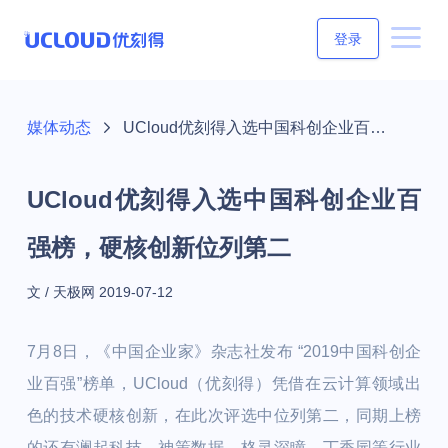
登录
媒体动态
UCloud优刻得入选中国科创企业百强榜，硬核创新位列第二
UCloud优刻得入选中国科创企业百
强榜，硬核创新位列第二
文 / 天极网
2019-07-12
7月8日，《中国企业家》杂志社发布 “2019中国科创企
业百强”榜单，UCloud（优刻得）凭借在云计算领域出
色的技术硬核创新，在此次评选中位列第二，同期上榜
的还有澜起科技、神策数据、格灵深瞳、丁香园等行业