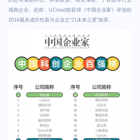
领跑企业。此前，UCloud曾获得《中国企业家》评选的
2016最具成长性新兴企业之“21未来之星”殊荣。