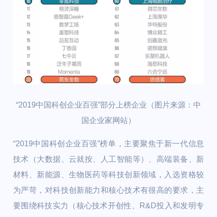
“2019中国科创企业百强”部分上榜企业（图片来源：中
国企业家网站）
“2019中国科创企业百强”榜单，主要聚焦于新一代信息
技术（大数据、云就按、人工智能等）、高端装备、新
材料、新能源、生物医药等科技创新领域，入选资格较
为严苛，对科技创新能力和核心技术有很高的要求，主
要围绕科技实力（核心技术开创性、R&D投入和发明专