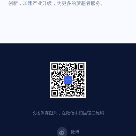
创新，加速产业升级，为更多的梦想者服务。
长按保存图片，在微信中扫描该二维码
微博