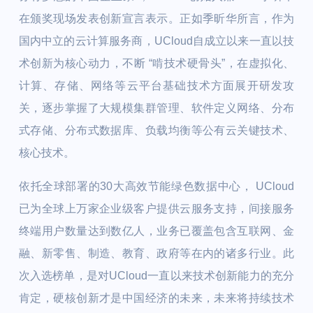
在颁奖现场发表创新宣言表示。正如季昕华所言，作为
国内中立的云计算服务商，UCloud自成立以来一直以技
术创新为核心动力，不断 “啃技术硬骨头”，在虚拟化、
计算、存储、网络等云平台基础技术方面展开研发攻
关，逐步掌握了大规模集群管理、软件定义网络、分布
式存储、分布式数据库、负载均衡等公有云关键技术、
核心技术。
依托全球部署的30大高效节能绿色数据中心， UCloud
已为全球上万家企业级客户提供云服务支持，间接服务
终端用户数量达到数亿人，业务已覆盖包含互联网、金
融、新零售、制造、教育、政府等在内的诸多行业。此
次入选榜单，是对UCloud一直以来技术创新能力的充分
肯定，硬核创新才是中国经济的未来，未来将持续技术