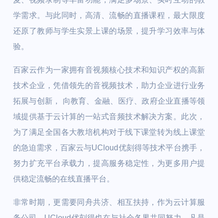
学需求。与此同时，高清、流畅的直播课程，最大限度
还原了教师与学生实景上课的场景，提升学习效率与体
验。
百家云作为一家拥有音视频核心技术和知识产权的高新
技术企业，凭借领先的音视频技术，助力企业进行业务
拓展与创新， 向教育、金融、医疗、政府企业直播等领
域提供基于云计算的一站式音频技术解决方案。此次，
为了满足全国各大教培机构对于线下课堂转为线上课堂
的急迫需求，百家云与UCloud优刻得等技术平台携手，
努力扩充平台承载力，提高服务稳定性，为更多用户提
供稳定流畅的在线直播平台。
非常时期，更需要同舟共济、相互扶持，作为云计算服
务公司，UCloud优刻得也在与社会各界共同努力。凡是