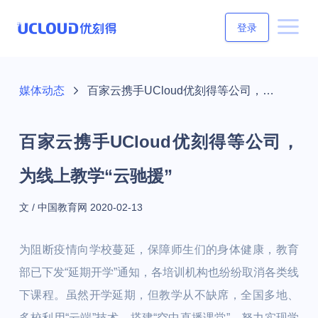
登录
媒体动态
百家云携手UCloud优刻得等公司，为线上教学“云驰援”
百家云携手UCloud优刻得等公司，
为线上教学“云驰援”
文 / 中国教育网
2020-02-13
为阻断疫情向学校蔓延，保障师生们的身体健康，教育
部已下发“延期开学”通知，各培训机构也纷纷取消各类线
下课程。虽然开学延期，但教学从不缺席，全国多地、
多校利用“云端”技术，搭建“空中直播课堂”，努力实现学