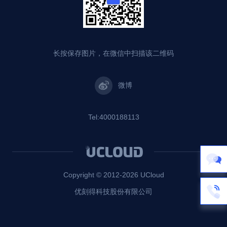
长按保存图片，在微信中扫描该二维码
微博
Tel:4000188113
Copyright © 2012-
2026
UCloud
优刻得科技股份有限公司