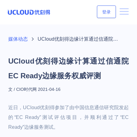
登录
媒体动态
UCloud优刻得边缘计算通过信通院EC Ready边缘服务权威评测
UCloud优刻得边缘计算通过信通院
EC Ready边缘服务权威评测
文 / CIO时代网
2021-04-16
近日，UCloud优刻得参加了由中国信息通信研究院发起
的“EC Ready”测试评估项目，并顺利通过了“EC
Ready”边缘服务测试。