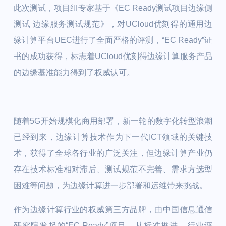
此次测试，项目组专家基于《EC Ready测试项目边缘侧
测试 边缘服务测试规范》，对UCloud优刻得的通用边
缘计算平台UEC进行了全面严格的评测，“EC Ready”证
书的成功获得，标志着UCloud优刻得边缘计算服务产品
的边缘基准能力得到了权威认可。
随着5G开始规模化商用部署，新一轮的数字化转型浪潮
已经到来，边缘计算技术作为下一代ICT领域的关键技
术，获得了全球各行业的广泛关注，但边缘计算产业仍
存在技术标准相对滞后、测试规范不完善、需求方选型
困难等问题，为边缘计算进一步部署和运维带来挑战。
作为边缘计算行业的权威第三方品牌，由中国信息通信
研究院发起的“EC Ready”项目，从标准推进、行业评