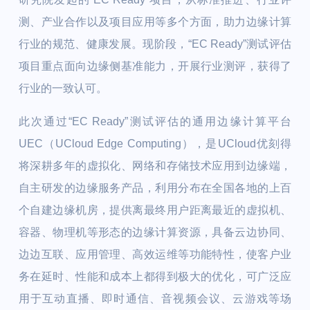
测、产业合作以及项目应用等多个方面，助力边缘计算
行业的规范、健康发展。现阶段，“EC Ready”测试评估
项目重点面向边缘侧基准能力，开展行业测评，获得了
行业的一致认可。
此次通过“EC Ready”测试评估的通用边缘计算平台
UEC（UCloud Edge Computing），是UCloud优刻得
将深耕多年的虚拟化、网络和存储技术应用到边缘端，
自主研发的边缘服务产品，利用分布在全国各地的上百
个自建边缘机房，提供离最终用户距离最近的虚拟机、
容器、物理机等形态的边缘计算资源，具备云边协同、
边边互联、应用管理、高效运维等功能特性，使客户业
务在延时、性能和成本上都得到极大的优化，可广泛应
用于互动直播、即时通信、音视频会议、云游戏等场