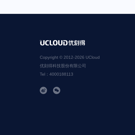
Copyright © 2012-
2026
UCloud
优刻得科技股份有限公司
Tel：4000188113