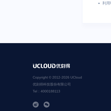
利用
Copyright © 2012-
2026
UCloud
优刻得科技股份有限公司
Tel：4000188113