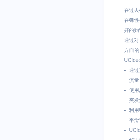
在过去
在弹性
好的购
通过对
方面的
UClo
通过
流量
使用
突发
利用
平滑
UC