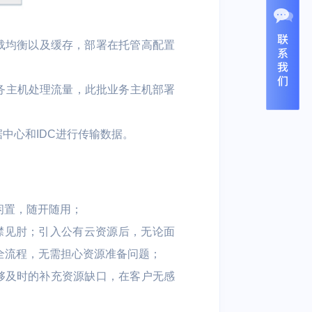
负载均衡以及缓存，部署在托管高配置
业务主机处理流量，此批业务主机部署
据中心和IDC进行传输数据。
闲置，随开随用；
襟见肘；引入公有云资源后，无论面
全流程，无需担心资源准备问题；
能够及时的补充资源缺口，在客户无感