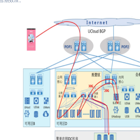
雪崩效应。