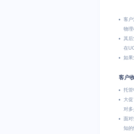
客户
物理
其后
在U
如果
客户
托管
大促
对多
面对
知的